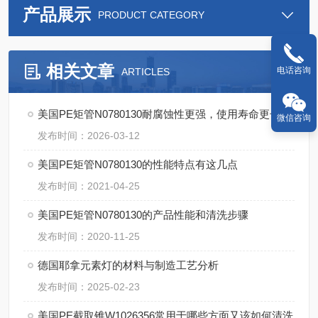
产品展示
PRODUCT CATEGORY
相关文章
电话咨询
ARTICLES
美国PE矩管N0780130耐腐蚀性更强，使用寿命更长
微信咨询
发布时间：2026-03-12
美国PE矩管N0780130的性能特点有这几点
发布时间：2021-04-25
美国PE矩管N0780130的产品性能和清洗步骤
发布时间：2020-11-25
德国耶拿元素灯的材料与制造工艺分析
发布时间：2025-02-23
美国PE截取锥W1026356常用于哪些方面又该如何清洗