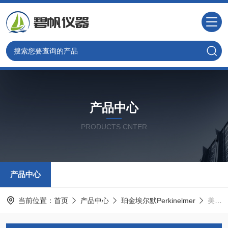
产品中心
PRODUCTS CNTER
产品中心
当前位置：
首页
产品中心
珀金埃尔默Perkinelmer
美国PE矩管