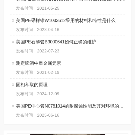
发布时间：2021-05-25
美国PE采样锥W1033612采用的材料和特性是什么
发布时间：2023-04-16
美国PE石墨管B3000641如何正确的维护
发布时间：2022-07-23
测定啤酒中重金属元素
发布时间：2021-02-19
固相萃取的原理
发布时间：2024-12-09
美国PE中心管N0781014的耐腐蚀性能及其对环境的适应性
发布时间：2025-06-16