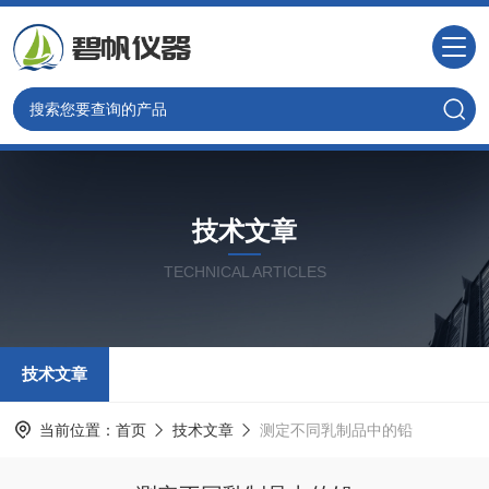
技术文章
TECHNICAL ARTICLES
技术文章
当前位置：
首页
技术文章
测定不同乳制品中的铅