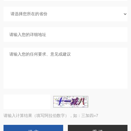
请输入计算结果（填写阿拉伯数字），如：三加四=7