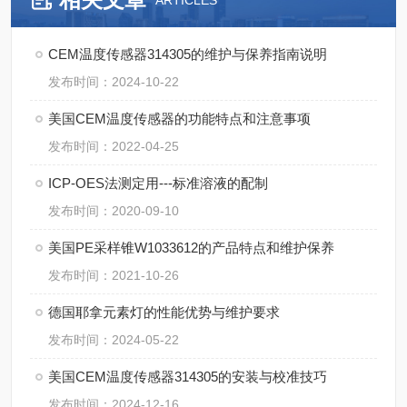
ARTICLES
CEM温度传感器314305的维护与保养指南说明
发布时间：2024-10-22
美国CEM温度传感器的功能特点和注意事项
发布时间：2022-04-25
ICP-OES法测定用---标准溶液的配制
发布时间：2020-09-10
美国PE采样锥W1033612的产品特点和维护保养
发布时间：2021-10-26
德国耶拿元素灯的性能优势与维护要求
发布时间：2024-05-22
美国CEM温度传感器314305的安装与校准技巧
发布时间：2024-12-16