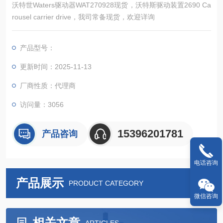
沃特世Waters驱动器WAT270928现货，沃特斯驱动装置2690 Ca
rousel carrier drive，我司常备现货，欢迎详询
产品型号：
更新时间：2025-11-13
厂商性质：代理商
访问量：3056
15396201781
产品咨询
电话咨询
产品展示
PRODUCT CATEGORY
微信咨询
相关文章