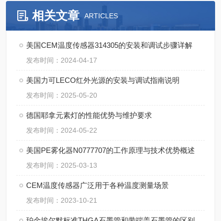
相关文章
ARTICLES
美国CEM温度传感器314305的安装和调试步骤详解
发布时间：2024-04-17
美国力可LECO红外光源的安装与调试指南说明
发布时间：2025-05-20
德国耶拿元素灯的性能优势与维护要求
发布时间：2024-05-22
美国PE雾化器N0777707的工作原理与技术优势概述
发布时间：2025-03-13
CEM温度传感器广泛用于各种温度测量场景
发布时间：2023-10-21
珀金埃尔默标准THGA石墨管和带端盖石墨管的区别