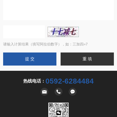
请输入计算结果（填写阿拉伯数字），如：三加四=7
0592-6284484
热线电话：