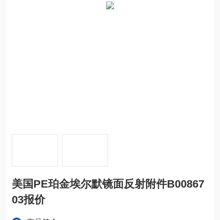
美国PE珀金埃尔默镜面反射附件B00867
03报价