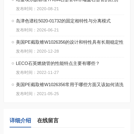
发布时间：2020-08-21
岛津色谱柱5020-01732的固定相特性与分离模式
发布时间：2026-06-21
美国PE截取锥W1026356的设计和特性具有长期稳定性
发布时间：2020-12-28
LECO石英燃烧管的性能特点主要有哪些？
发布时间：2022-11-27
美国PE截取锥W1026356常用于哪些方面又该如何清洗
发布时间：2021-05-25
详细介绍
在线留言