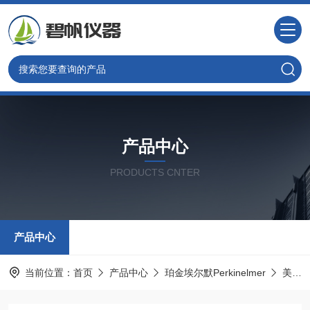
产品中心
PRODUCTS CNTER
产品中心
当前位置：
首页
产品中心
珀金埃尔默Perkinelmer
美国PE光谱耗材