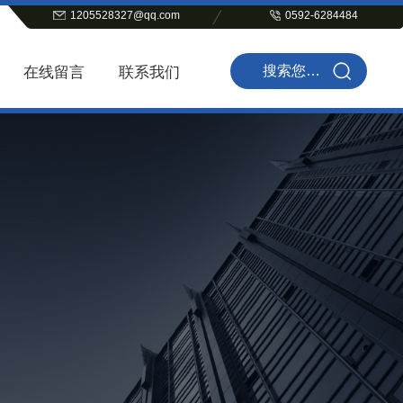
1205528327@qq.com
0592-6284484
在线留言
联系我们