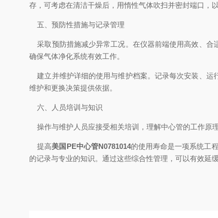
存，可考虑在清洁干燥后，用惰性气体吹扫并密封端口，
五、预防性措施与记录管理
采取预防措施减少异常工况。在仪器前端使用高效、合适
确保气体净化系统有效工作。
建立并维护详细的使用与维护档案。记录每次安装、运行
维护和更换决策提供依据。
六、人员培训与知识
操作与维护人员应接受相关培训，理解中心管的工作原理
提高
美国PE中心管N0781014
的使用寿命是一项系统工程
的记录与专业的知识。通过这些综合性管理，可以有效延