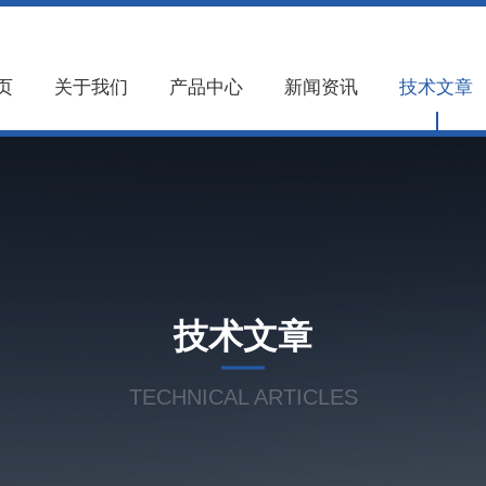
页
关于我们
产品中心
新闻资讯
技术文章
技术文章
TECHNICAL ARTICLES