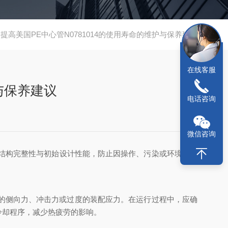
提高美国PE中心管N0781014的使用寿命的维护与保养建议
在线客服
与保养建议
电话咨询
微信咨询
结构完整性与初始设计性能，防止因操作、污染或环境因素
的侧向力、冲击力或过度的装配应力。在运行过程中，应确
冷却程序，减少热疲劳的影响。