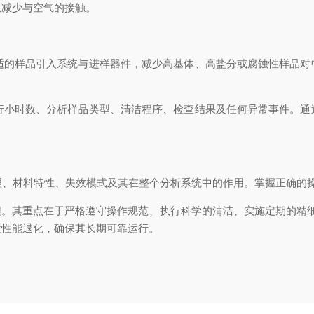
以减少与空气的接触。
的样品引入系统与进样器件，减少高基体、高盐分或腐蚀性样品对
小时数、分析样品类型、清洁程序、检查结果及任何异常事件。通
、材料特性、失效模式及其在整个分析系统中的作用。掌握正确的
。其重点在于严格遵守操作规范、执行科学的清洁、实施定期的精细
缓性能退化，确保其长期可靠运行。