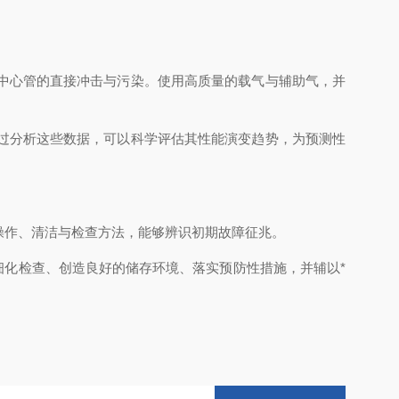
中心管的直接冲击与污染。使用高质量的载气与辅助气，并
过分析这些数据，可以科学评估其性能演变趋势，为预测性
操作、清洁与检查方法，能够辨识初期故障征兆。
化检查、创造良好的储存环境、落实预防性措施，并辅以*