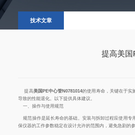
技术文章
提高美国
提高
美国PE中心管N0781014
的使用寿命，关键在于实
导致的性能退化。以下提供具体建议。
一、操作与使用规范
规范操作是延长寿命的基础。安装与拆卸过程应使用专用
保仪器的工作参数稳定在设计允许的范围内，避免急剧的