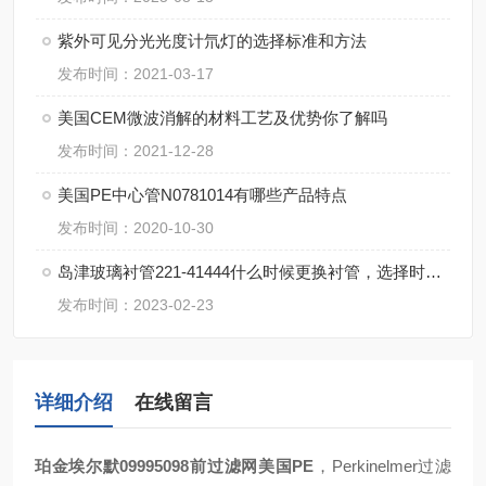
紫外可见分光光度计氘灯的选择标准和方法
发布时间：2021-03-17
美国CEM微波消解的材料工艺及优势你了解吗
发布时间：2021-12-28
美国PE中心管N0781014有哪些产品特点
发布时间：2020-10-30
岛津玻璃衬管221-41444什么时候更换衬管，选择时应考虑什么因素
发布时间：2023-02-23
详细介绍
在线留言
珀金埃尔默09995098前过滤网美国PE
，Perkinelmer过滤