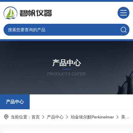
产品中心
PRODUCTS CNTER
产品中心
当前位置：
首页
产品中心
珀金埃尔默Perkinelmer
美国PE光谱耗材