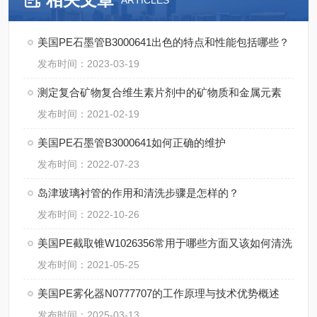
ARTICLES
美国PE石墨管B3000641出色的特点和性能包括哪些？
发布时间：2023-03-19
测定复合矿物复合维生素片剂中的矿物质和金属元素
发布时间：2021-02-19
美国PE石墨管B3000641如何正确的维护
发布时间：2022-07-23
岛津玻璃衬管的作用和清洗步骤是怎样的？
发布时间：2022-10-26
美国PE截取锥W1026356常用于哪些方面又该如何清洗
发布时间：2021-05-25
美国PE雾化器N0777707的工作原理与技术优势概述
发布时间：2025-03-13