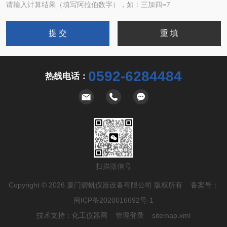
请输入计算结果（填写阿拉伯数字），如：三加四=7
0592-6284484
热线电话：
扫描微信号
Copyright © 2026 厦门碧帆仪器设备有限公司 版权所有 备案号：
闽ICP备2020016692号-1
技术支持：
化工仪器网
管理登录
sitemap.xml