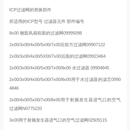
ICP过滤网的替换部件
所适用的ICP型号 过滤器元件 部件编号
8x00 侧面风扇前面的过滤网09995098
2x00/3x00/4x00/5x00/7x00后前方过滤网09907122
2x00/3x00/4x00/5X00/7x00后面的过滤网09923464
2x00/3x00/4x00/5x00/7x00/8x00 水过滤器 09904845
2x00/3x00/4x00/5x00/7x00/8x00用于水过滤器的滤芯0990
4846
2x00/4x00/5x00/7x00/8x00用于射频发生器进气口的空气
过滤网N0775220
3x00用于射频发生器进气口的空气过滤网02509115