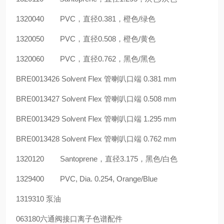
1320040
PVC
，直径
0.381
，橙色
/
绿色
1320050
PVC
，直径
0.508
，橙色
/
黄色
1320060
PVC
，直径
0.762
，黑色
/
黑色
BRE0013426 Solvent Flex
管喇叭口端
0.381 mm
BRE0013427 Solvent Flex
管喇叭口端
0.508 mm
BRE0013429 Solvent Flex
管喇叭口端
1.295 mm
BRE0013428 Solvent Flex
管喇叭口端
0.762 mm
1320120
Santoprene
，直径
3.175
，黑色
/
白色
1329400
PVC, Dia. 0.254, Orange/Blue
1319310
泵油
063180
六通阀接口离子色谱配件