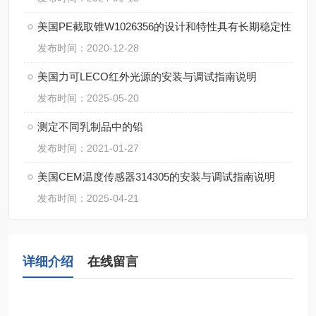
美国PE截取锥W1026356的设计和特性具有长期稳定性
发布时间：2020-12-28
美国力可LECO红外光源的安装与调试指南说明
发布时间：2025-05-20
测定不同乳制品中的铅
发布时间：2021-01-27
美国CEM温度传感器314305的安装与调试指南说明
发布时间：2025-04-21
详细介绍
在线留言