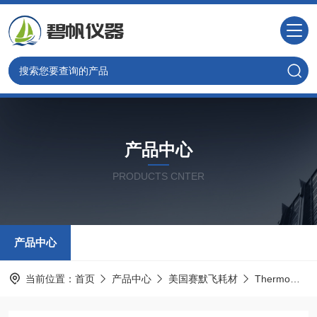
产品中心
PRODUCTS CNTER
产品中心
当前位置：
首页
产品中心
美国赛默飞耗材
Thermo热电配件耗材