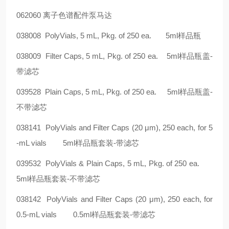
062060
离子色谱配件泵马达
038008
PolyVials, 5 mL, Pkg. of 250 ea.
5ml
样品瓶
038009
Filter Caps, 5 mL, Pkg. of 250 ea.
5ml
样品瓶盖
-
带滤芯
039528
Plain Caps, 5 mL, Pkg. of 250 ea.
5ml
样品瓶盖
-
不带滤芯
038141
PolyVials and Filter Caps (20
μ
m), 250 each, for 5
-mL vials
5ml
样品瓶套装
-
带滤芯
039532
PolyVials & Plain Caps, 5 mL, Pkg. of 250 ea.
5ml
样品瓶套装
-
不带滤芯
038142
PolyVials and Filter Caps (20
μ
m), 250 each, for
0.5-mL vials
0.5ml
样品瓶套装
-
带滤芯