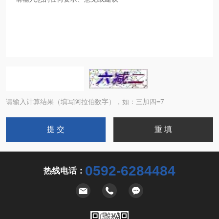
请输入计算结果（填写阿拉伯数字），如：三加四=7
0592-6284484
热线电话：