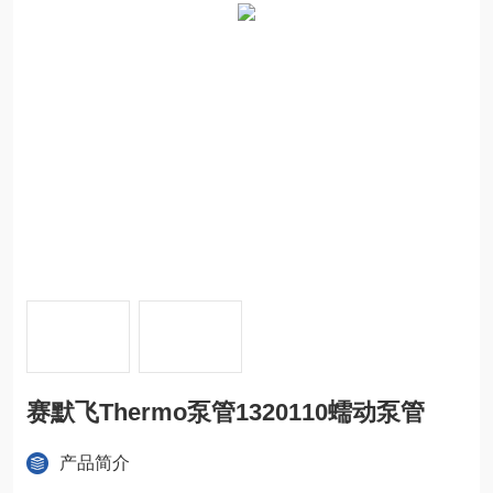
赛默飞Thermo泵管1320110蠕动泵管
产品简介