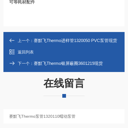
可等耗材配件
赛默飞Thermo进样管1320050 PVC泵管现货
上一个：
返回列表
赛默飞Thermo银屏蔽圈3601219现货
下一个：
在线留言