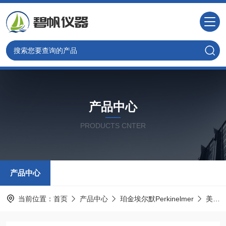
产品中心
PRODUCTS CNTER
产品中心
当前位置：
首页
产品中心
珀金埃尔默Perkinelmer
美国PE光谱耗材