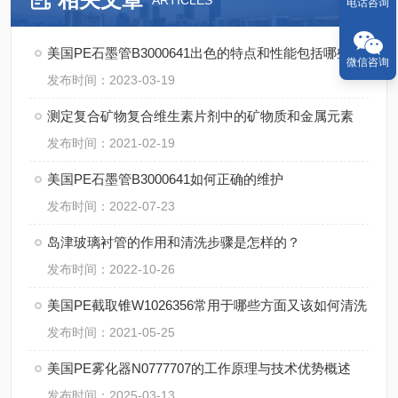
ARTICLES
电话咨询
美国PE石墨管B3000641出色的特点和性能包括哪些？
微信咨询
发布时间：2023-03-19
测定复合矿物复合维生素片剂中的矿物质和金属元素
发布时间：2021-02-19
美国PE石墨管B3000641如何正确的维护
发布时间：2022-07-23
岛津玻璃衬管的作用和清洗步骤是怎样的？
发布时间：2022-10-26
美国PE截取锥W1026356常用于哪些方面又该如何清洗
发布时间：2021-05-25
美国PE雾化器N0777707的工作原理与技术优势概述
发布时间：2025-03-13