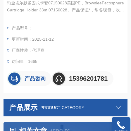
珀金埃尔默紧固式卡套07150028美国PE，BrownleePecosphere
Cartridge Holder 33m 07150028。产品保证*，常备现货，欢迎
新老顾客详询
产品型号：
更新时间：2025-11-12
厂商性质：代理商
访问量：1665
15396201781
产品咨询
产品展示
PRODUCT CATEGORY
相关文章