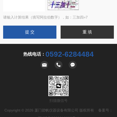
请输入计算结果（填写阿拉伯数字），如：三加四=7
0592-6284484
热线电话：
扫描微信号
Copyright © 2026 厦门碧帆仪器设备有限公司 版权所有 备案号：