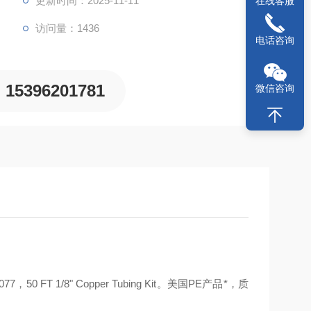
更新时间：2025-11-11
在线客服
访问量：1436
电话咨询
15396201781
微信咨询
7，50 FT 1/8" Copper Tubing Kit。美国PE产品*，质