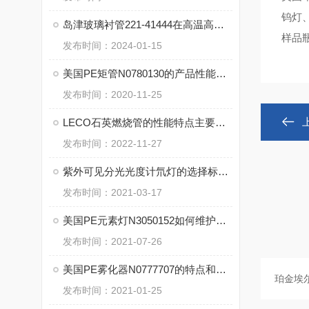
钨灯
岛津玻璃衬管221-41444在高温高压条件下的可靠性能
样品
发布时间：2024-01-15
美国PE矩管N0780130的产品性能和清洗步骤
发布时间：2020-11-25
LECO石英燃烧管的性能特点主要有哪些？
发布时间：2022-11-27
紫外可见分光光度计氘灯的选择标准和方法
发布时间：2021-03-17
美国PE元素灯N3050152如何维护与维修？
发布时间：2021-07-26
美国PE雾化器N0777707的特点和几大优点
发布时间：2021-01-25