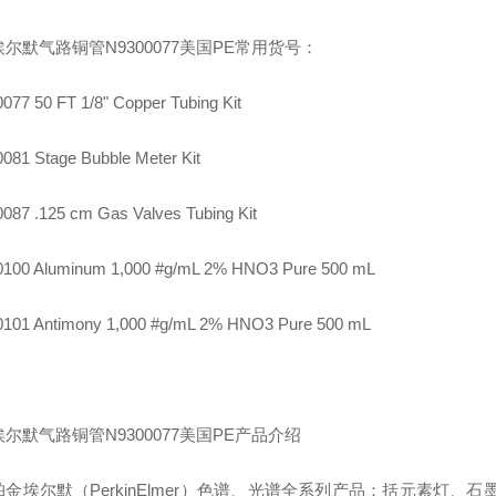
尔默气路铜管N9300077美国PE常用货号：
077 50 FT 1/8" Copper Tubing Kit
081 Stage Bubble Meter Kit
087 .125 cm Gas Valves Tubing Kit
100 Aluminum 1,000 #g/mL 2% HNO3 Pure 500 mL
101 Antimony 1,000 #g/mL 2% HNO3 Pure 500 mL
尔默气路铜管N9300077美国PE产品介绍
珀金埃尔默（PerkinElmer）色谱、光谱全系列产品：括元素灯