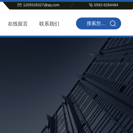
1205528327@qq.com
0592-6284484
在线留言
联系我们