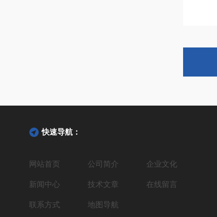
快速导航：
网站首页
公司简介
企业文化
新闻中心
技术文章
在线留言
联系方式
地图导航