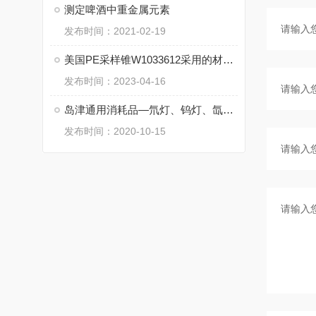
测定啤酒中重金属元素
发布时间：2021-02-19
美国PE采样锥W1033612采用的材料和特性是什么
发布时间：2023-04-16
岛津通用消耗品—氘灯、钨灯、氙灯的选用指南
发布时间：2020-10-15