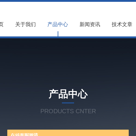
页
关于我们
产品中心
新闻资讯
技术文章
产品中心
PRODUCTS CNTER