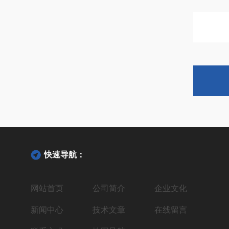
快速导航：
网站首页
公司简介
企业文化
新闻中心
技术文章
在线留言