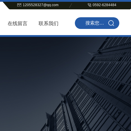
1205528327@qq.com
0592-6284484
在线留言
联系我们