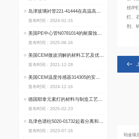
丝/P
岛津玻璃衬管221-41444在高温高压条件下的可靠性能
灯、
发布时间：2024-01-15
剂、
美国PE中心管N0781014的耐腐蚀性能及其对环境的适应性
发布时间：2025-06-16
美国CEM微波消解的材料工艺及优势你了解吗
发布时间：2021-12-28
美国CEM温度传感器314305的安装与校准技巧
发布时间：2024-12-16
德国耶拿元素灯的材料与制造工艺分析
发布时间：2025-02-23
岛津色谱柱5020-01732起着分离和纯化样品成分的重要作用
发布时间：2023-07-16