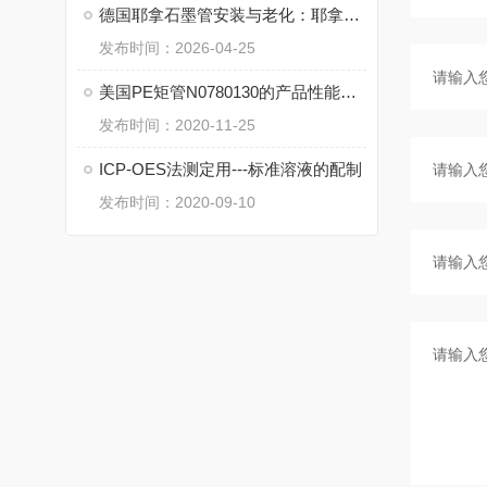
德国耶拿石墨管安装与老化：耶拿石墨管的使用前预处理步骤
发布时间：2026-04-25
美国PE矩管N0780130的产品性能和清洗步骤
发布时间：2020-11-25
ICP-OES法测定用---标准溶液的配制
发布时间：2020-09-10