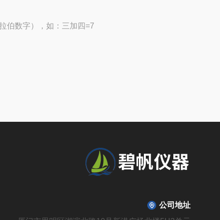
拉伯数字），如：三加四=7
公司地址