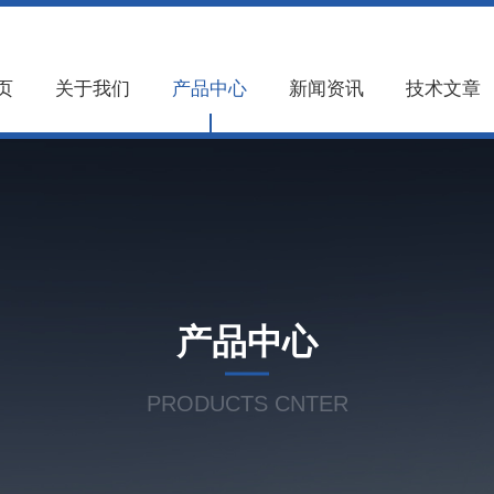
页
关于我们
产品中心
新闻资讯
技术文章
产品中心
PRODUCTS CNTER