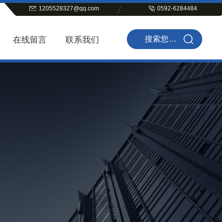
1205528327@qq.com
0592-6284484
在线留言
联系我们