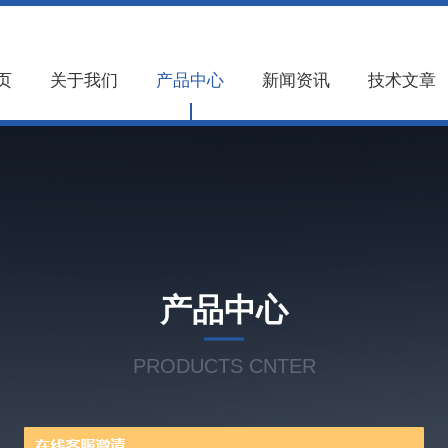
页
关于我们
产品中心
新闻资讯
技术文章
产品中心
PRODUCTS CNTER