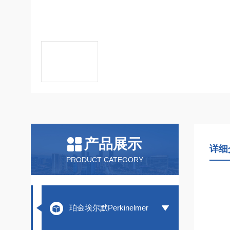
产品展示
详细
PRODUCT CATEGORY
珀金埃尔默Perkinelmer