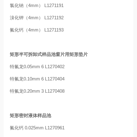
氯化钠（4mm） L1271191
溴化钾（4mm） L1271192
氟化钙（4mm） L1271193
矩形半可拆卸式样品池窗片用矩形垫片
特氟龙0.05mm 6 L1270402
特氟龙0.10mm 6 L1270404
特氟龙0.20mm 3 L1270408
矩形密封液体样品池
氟化钙 0.025mm L1270961