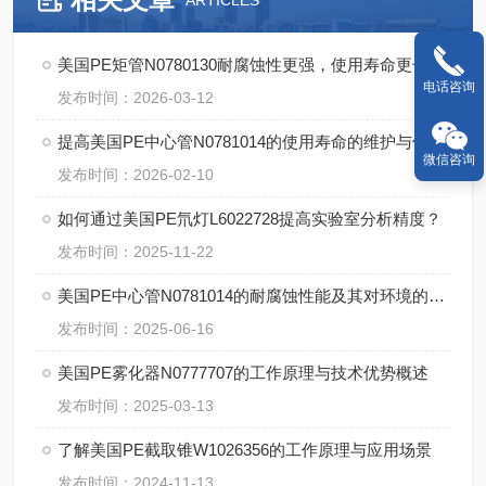
ARTICLES
美国PE矩管N0780130耐腐蚀性更强，使用寿命更长
电话咨询
发布时间：2026-03-12
提高美国PE中心管N0781014的使用寿命的维护与保养建议
微信咨询
发布时间：2026-02-10
如何通过美国PE氘灯L6022728提高实验室分析精度？
发布时间：2025-11-22
美国PE中心管N0781014的耐腐蚀性能及其对环境的适应性
发布时间：2025-06-16
美国PE雾化器N0777707的工作原理与技术优势概述
发布时间：2025-03-13
了解美国PE截取锥W1026356的工作原理与应用场景
发布时间：2024-11-13