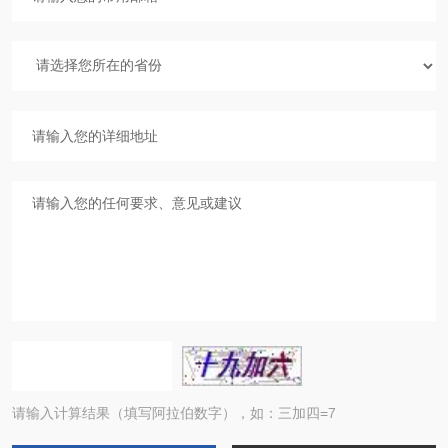
请输入计算结果（填写阿拉伯数字），如：三加四=7