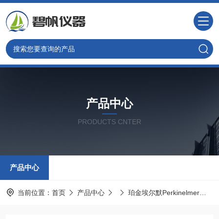
产品中心
PRODUCTS CNTER
产品中心
当前位置：
首页
产品中心
珀金埃尔默Perkinelmer
美