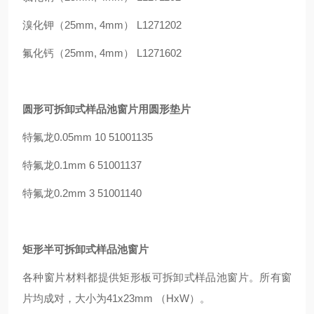
溴化钾（25mm, 4mm） L1271202
氟化钙（25mm, 4mm） L1271602
圆形可拆卸式样品池窗片用圆形垫片
特氟龙0.05mm 10 51001135
特氟龙0.1mm 6 51001137
特氟龙0.2mm 3 51001140
矩形半可拆卸式样品池窗片
各种窗片材料都提供矩形板可拆卸式样品池窗片。所有窗
片均成对，大小为41x23mm （HxW）。