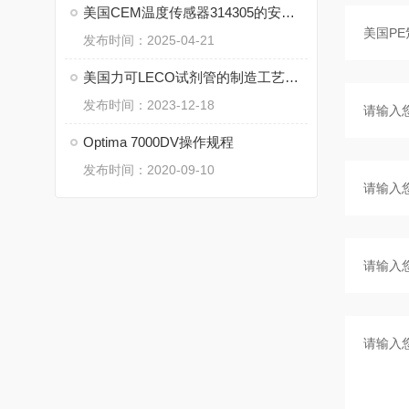
美国CEM温度传感器314305的安装与调试指南说明
发布时间：2025-04-21
美国力可LECO试剂管的制造工艺和质量控制技术
发布时间：2023-12-18
Optima 7000DV操作规程
发布时间：2020-09-10