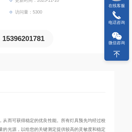
更新时间：2025-11-10
在线客服
访问量：5300
电话咨询
15396201781
微信咨询
，从而可获得稳定的优良性能。所有灯具预先均经过校
量的光源，以给您的关键测定提供较高的灵敏度和稳定