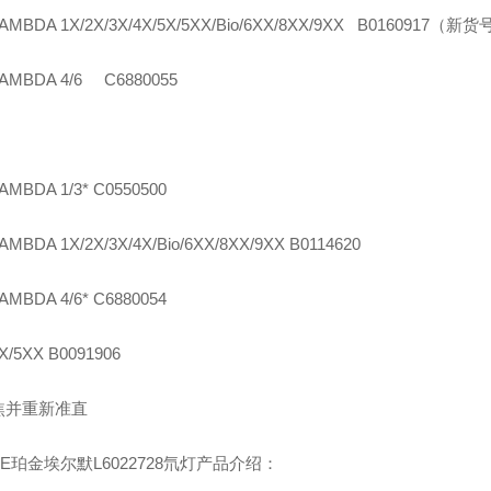
MBDA 1X/2X/3X/4X/5X/5XX/Bio/6XX/8XX/9XX B0160917（新货
MBDA 4/6 C6880055
MBDA 1/3* C0550500
MBDA 1X/2X/3X/4X/Bio/6XX/8XX/9XX B0114620
MBDA 4/6* C6880054
/5XX B0091906
焦并重新准直
E珀金埃尔默L6022728氘灯产品介绍：