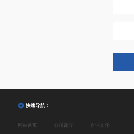
快速导航：
网站首页
公司简介
企业文化