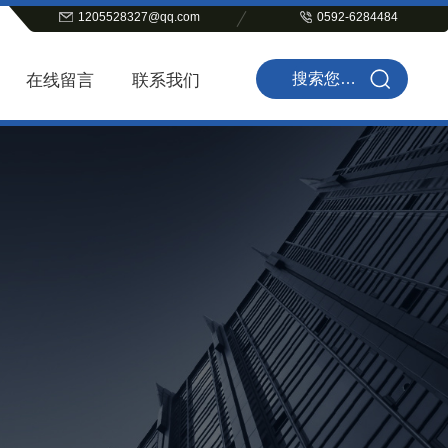
1205528327@qq.com
0592-6284484
在线留言
联系我们