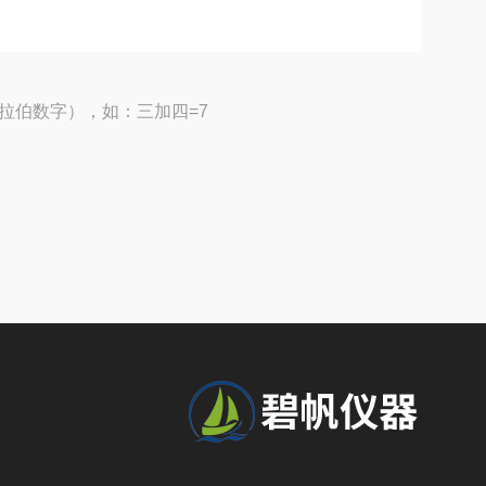
拉伯数字），如：三加四=7