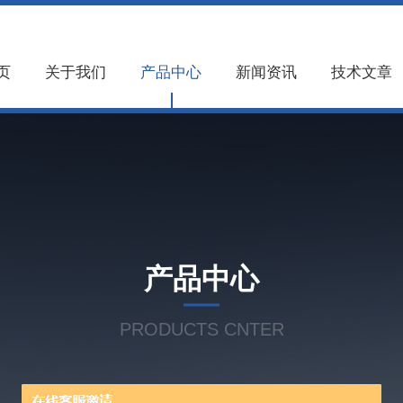
页
关于我们
产品中心
新闻资讯
技术文章
产品中心
PRODUCTS CNTER