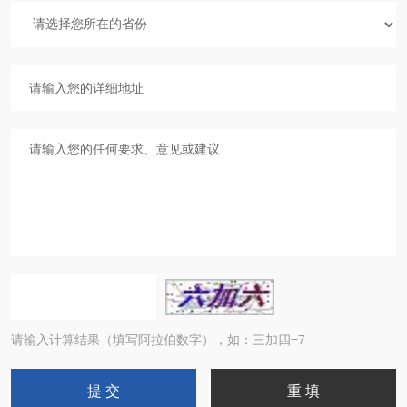
请输入计算结果（填写阿拉伯数字），如：三加四=7