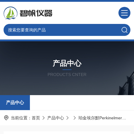
产品中心
PRODUCTS CNTER
产品中心
当前位置：
首页
产品中心
珀金埃尔默Perkinelmer
N