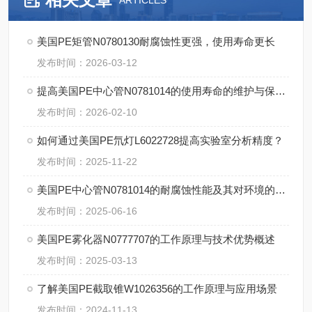
ARTICLES
美国PE矩管N0780130耐腐蚀性更强，使用寿命更长
发布时间：2026-03-12
提高美国PE中心管N0781014的使用寿命的维护与保养建议
发布时间：2026-02-10
如何通过美国PE氘灯L6022728提高实验室分析精度？
发布时间：2025-11-22
美国PE中心管N0781014的耐腐蚀性能及其对环境的适应性
发布时间：2025-06-16
美国PE雾化器N0777707的工作原理与技术优势概述
发布时间：2025-03-13
了解美国PE截取锥W1026356的工作原理与应用场景
发布时间：2024-11-13