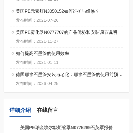
美国PE元素灯N3050152如何维护与维修？
发布时间：2021-07-26
美国PE雾化器N0777707的产品优势和安装调节说明
发布时间：2021-11-27
如何提高石墨管的使用效率
发布时间：2021-01-11
德国耶拿石墨管安装与老化：耶拿石墨管的使用前预处理步骤
发布时间：2026-04-25
详细介绍
在线留言
美国
PE
珀金埃尔默炬管罩
N0775289
石英罩报价