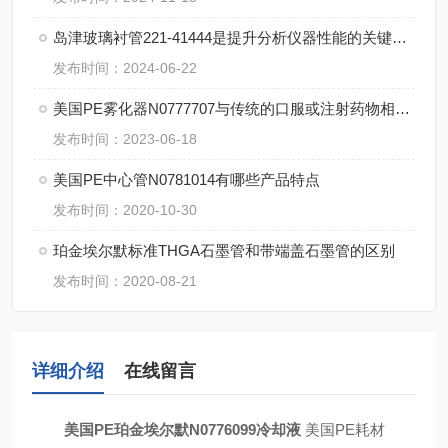
岛津玻璃衬管221-41444是提升分析仪器性能的关键组件
发布时间：2024-06-22
美国PE雾化器N0777707与传统的口服或注射药物相比有哪些优点？
发布时间：2023-06-18
美国PE中心管N0781014有哪些产品特点
发布时间：2020-10-30
珀金埃尔默标准THGA石墨管和带端盖石墨管的区别
发布时间：2020-08-21
详细介绍
在线留言
美国PE珀金埃尔默N0776099冷却液
美国PE耗材