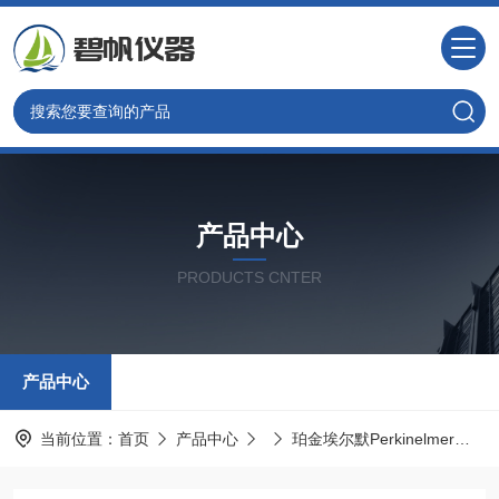
产品中心
PRODUCTS CNTER
产品中心
当前位置：
首页
产品中心
珀金埃尔默Perkinelmer
美