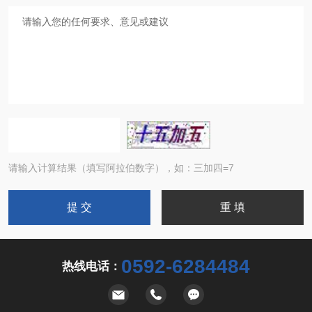
请输入计算结果（填写阿拉伯数字），如：三加四=7
0592-6284484
热线电话：