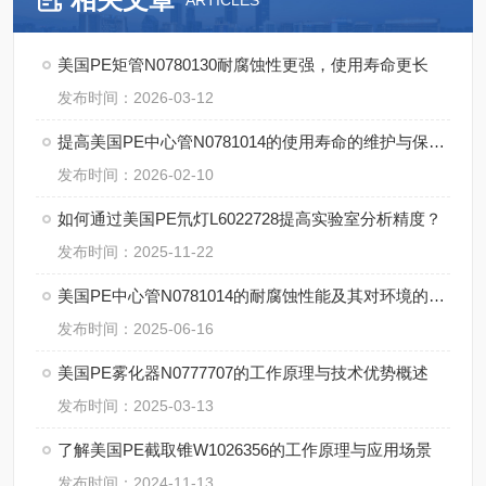
ARTICLES
美国PE矩管N0780130耐腐蚀性更强，使用寿命更长
发布时间：2026-03-12
提高美国PE中心管N0781014的使用寿命的维护与保养建议
发布时间：2026-02-10
如何通过美国PE氘灯L6022728提高实验室分析精度？
发布时间：2025-11-22
美国PE中心管N0781014的耐腐蚀性能及其对环境的适应性
发布时间：2025-06-16
美国PE雾化器N0777707的工作原理与技术优势概述
发布时间：2025-03-13
了解美国PE截取锥W1026356的工作原理与应用场景
发布时间：2024-11-13