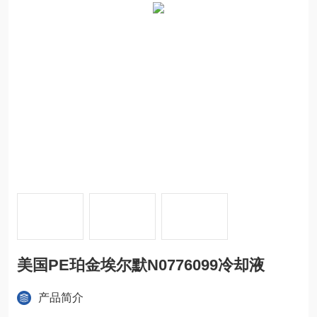
美国PE珀金埃尔默N0776099冷却液
产品简介