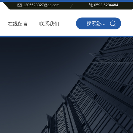
1205528327@qq.com
0592-6284484
在线留言
联系我们