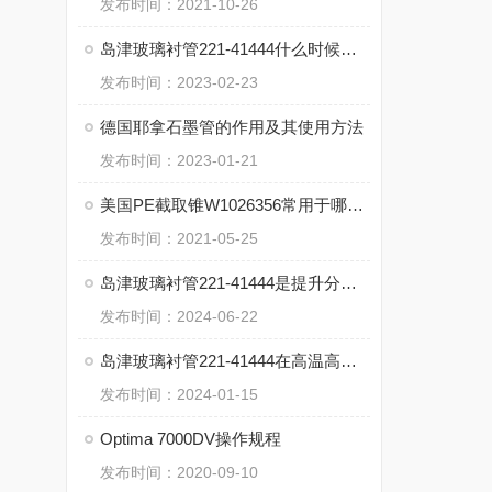
发布时间：2021-10-26
岛津玻璃衬管221-41444什么时候更换衬管，选择时应考虑什么因素
发布时间：2023-02-23
德国耶拿石墨管的作用及其使用方法
发布时间：2023-01-21
美国PE截取锥W1026356常用于哪些方面又该如何清洗
发布时间：2021-05-25
岛津玻璃衬管221-41444是提升分析仪器性能的关键组件
发布时间：2024-06-22
岛津玻璃衬管221-41444在高温高压条件下的可靠性能
发布时间：2024-01-15
Optima 7000DV操作规程
发布时间：2020-09-10