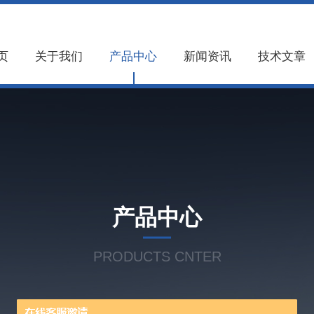
页
关于我们
产品中心
新闻资讯
技术文章
产品中心
PRODUCTS CNTER