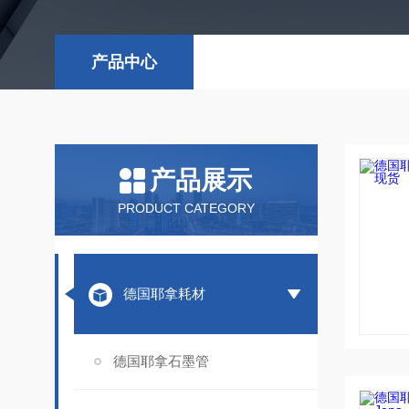
产品中心
产品展示
PRODUCT CATEGORY
德国耶拿耗材
德国耶拿石墨管