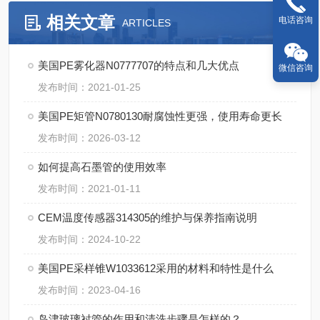
相关文章
电话咨询
ARTICLES
美国PE雾化器N0777707的特点和几大优点
微信咨询
发布时间：2021-01-25
美国PE矩管N0780130耐腐蚀性更强，使用寿命更长
发布时间：2026-03-12
如何提高石墨管的使用效率
发布时间：2021-01-11
CEM温度传感器314305的维护与保养指南说明
发布时间：2024-10-22
美国PE采样锥W1033612采用的材料和特性是什么
发布时间：2023-04-16
岛津玻璃衬管的作用和清洗步骤是怎样的？