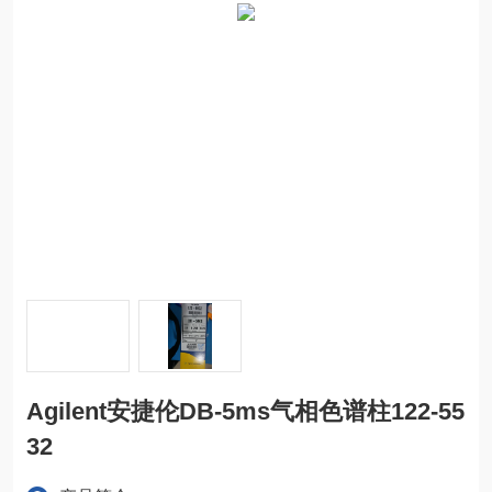
Agilent安捷伦DB-5ms气相色谱柱122-55
32