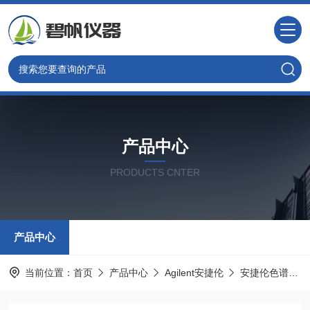
产品中心
PRODUCTS CNTER
产品中心
当前位置：
首页
产品中心
Agilent安捷伦
安捷伦色谱耗材