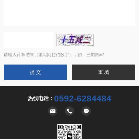
请输入计算结果（填写阿拉伯数字），如：三加四=7
0592-6284484
热线电话：