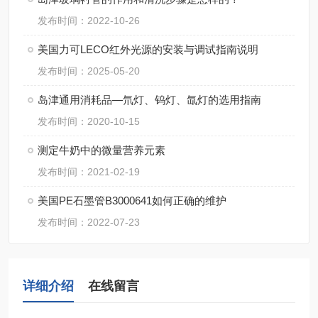
发布时间：2022-10-26
美国力可LECO红外光源的安装与调试指南说明
发布时间：2025-05-20
岛津通用消耗品—氘灯、钨灯、氙灯的选用指南
发布时间：2020-10-15
测定牛奶中的微量营养元素
发布时间：2021-02-19
美国PE石墨管B3000641如何正确的维护
发布时间：2022-07-23
详细介绍
在线留言