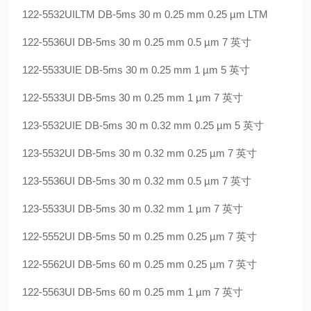
122-5532UILTM DB-5ms 30 m 0.25 mm 0.25 µm LTM
122-5536UI DB-5ms 30 m 0.25 mm 0.5 µm 7
英寸
122-5533UIE DB-5ms 30 m 0.25 mm 1 µm 5
英寸
122-5533UI DB-5ms 30 m 0.25 mm 1 µm 7
英寸
123-5532UIE DB-5ms 30 m 0.32 mm 0.25 µm 5
英寸
123-5532UI DB-5ms 30 m 0.32 mm 0.25 µm 7
英寸
123-5536UI DB-5ms 30 m 0.32 mm 0.5 µm 7
英寸
123-5533UI DB-5ms 30 m 0.32 mm 1 µm 7
英寸
122-5552UI DB-5ms 50 m 0.25 mm 0.25 µm 7
英寸
122-5562UI DB-5ms 60 m 0.25 mm 0.25 µm 7
英寸
122-5563UI DB-5ms 60 m 0.25 mm 1 µm 7
英寸