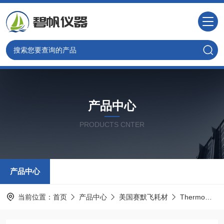
产品中心
PRODUCTS CNTER
产品中心
当前位置：
首页
产品中心
美国赛默飞耗材
Thermo热电配件耗材