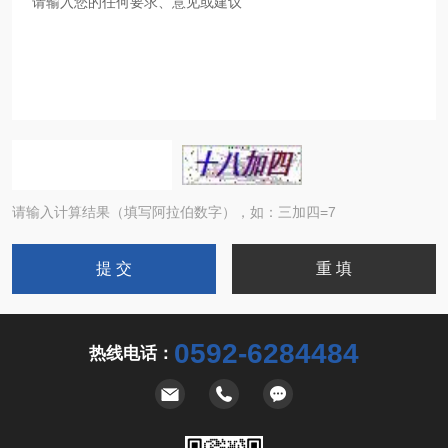
请输入计算结果（填写阿拉伯数字），如：三加四=7
0592-6284484
热线电话：