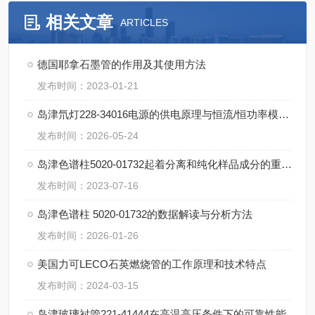
相关文章
ARTICLES
德国耶拿石墨管的作用及其使用方法
发布时间：2023-01-21
岛津氘灯228-34016电源的供电原理与恒流/恒功率模式对灯寿命的影响
发布时间：2026-05-24
岛津色谱柱5020-01732起着分离和纯化样品成分的重要作用
发布时间：2023-07-16
岛津色谱柱 5020-01732的数据解读与分析方法
发布时间：2026-01-26
美国力可LECO石英燃烧管的工作原理和技术特点
发布时间：2024-03-15
岛津玻璃衬管221-41444在高温高压条件下的可靠性能