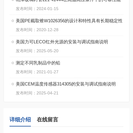
发布时间：2024-01-15
美国PE截取锥W1026356的设计和特性具有长期稳定性
发布时间：2020-12-28
美国力可LECO红外光源的安装与调试指南说明
发布时间：2025-05-20
测定不同乳制品中的铅
发布时间：2021-01-27
美国CEM温度传感器314305的安装与调试指南说明
发布时间：2025-04-21
详细介绍
在线留言