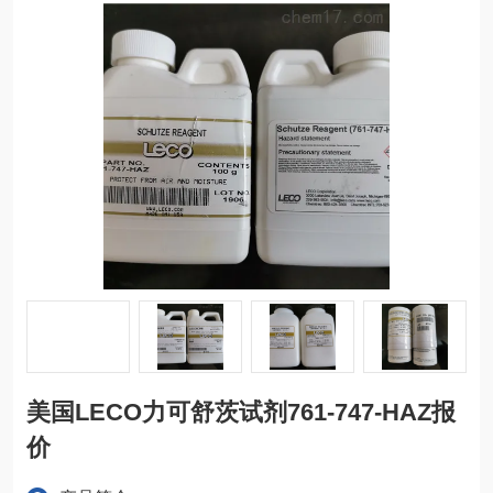
美国LECO力可舒茨试剂761-747-HAZ报
价