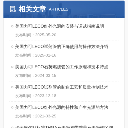
相关文章
ARTICLES
美国力可LECO红外光源的安装与调试指南说明
发布时间：2025-05-20
美国力可LECO试剂管的正确使用与操作方法介绍
发布时间：2025-01-16
美国力可LECO石英燃烧管的工作原理和技术特点
发布时间：2024-03-15
美国力可LECO试剂管的制造工艺和质量控制技术
发布时间：2023-12-18
美国力可LECO红外光源的特性和产生光源的方法
发布时间：2021-03-25
珀金埃尔默标准THGA石墨管和带端盖石墨管的区别