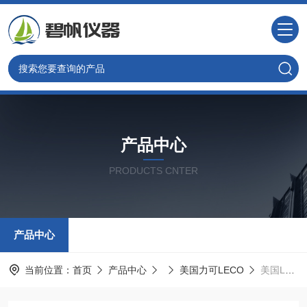
产品中心
PRODUCTS CNTER
产品中心
当前位置：
首页
产品中心
美国力可LECO
美国LECO力可舒茨试剂761-747-HAZ报价