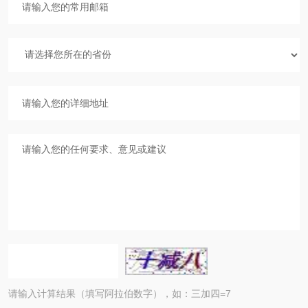
请输入计算结果（填写阿拉伯数字），如：三加四=7