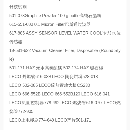
舒茨试剂
501-073Graphite Powder 100 g bottle高纯石墨粉
619-591-699 0.1 Micron Filter巴斯通过滤器
617-885 ASSY SENSOR LEVEL WATER COOL冷却水位
传感器
19-591-622
Vacuum Cleaner Filter; Disposable (Round Sty
le)
501-171-HAZ 无水高氯酸镁
502-174-HAZ 碱石棉
LECO 外燃管616-089
LECO 陶瓷坩埚528-018
LECO 502-085
LECO硫前置放大板CS230
LECO 666-552B
LECO 666-552B120
LECO 616-041
LECO流量控制器778-492LECO 燃烧管616-070
LECO燃
烧管772-905
LECO上电極刷774-649
LECO产片501-171