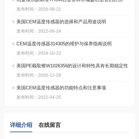
发布时间：2020-08-21
美国CEM温度传感器的选择和产品用途说明
发布时间：2022-06-24
CEM温度传感器314305的维护与保养指南说明
发布时间：2024-10-22
美国PE截取锥W1026356的设计和特性具有长期稳定性
发布时间：2020-12-28
美国CEM温度传感器的功能特点和注意事项
发布时间：2022-04-25
详细介绍
在线留言