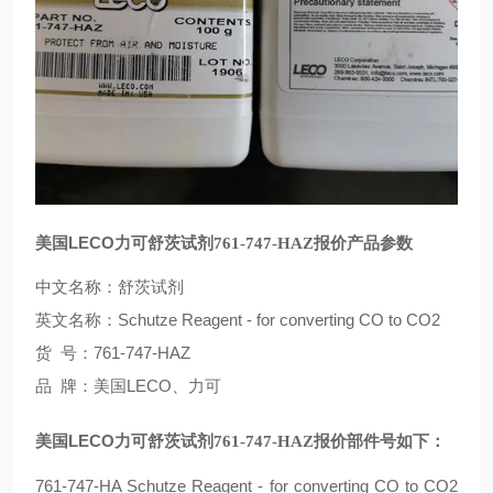
LECO
美国
力可舒茨试剂
761-747-HAZ
报价产品参数
中文名称：舒茨试剂
Schutze Reagent - for converting CO to CO2
英文名称：
号：761-747-HAZ
货
牌：美国LECO、力可
品
LECO
美国
力可舒茨试剂
761-747-HAZ
报价
部件号如下：
761-747-HA Schutze Reagent - for converting CO to CO2