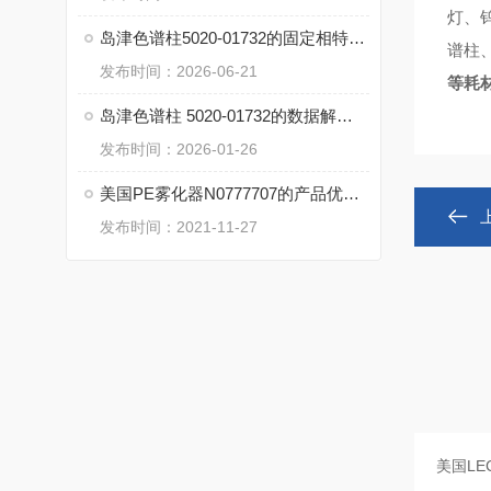
灯、
岛津色谱柱5020-01732的固定相特性与分离模式
谱柱
发布时间：2026-06-21
等耗
岛津色谱柱 5020-01732的数据解读与分析方法
发布时间：2026-01-26
美国PE雾化器N0777707的产品优势和安装调节说明
发布时间：2021-11-27