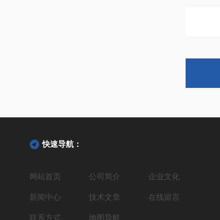
快速导航：
网站首页
公司简介
企业文化
新闻中心
技术文章
在线留言
联系方式
地图导航