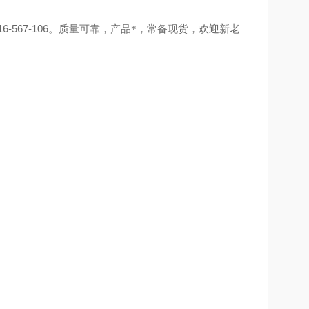
6-567-106
。
质量可靠，产品*，常备现货，欢迎新老