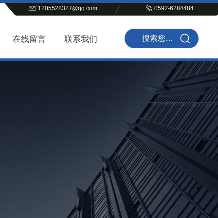
1205528327@qq.com
0592-6284484
在线留言
联系我们