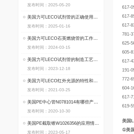
发布时间：2025-05-20
617-
617-
美国力可LECO试剂管的正确使用与操作方法介绍
617-
发布时间：2025-01-16
781-
美国力可LECO石英燃烧管的工作原理和技术特点
625-
发布时间：2024-03-15
605-
美国力可LECO试剂管的制造工艺和质量控制技术
617-
发布时间：2023-12-18
191-
772-6
美国力可LECO红外光源的特性和产生光源的方法
604-
发布时间：2021-03-25
617-7
美国PE中心管N0781014有哪些产品特点
619-5
发布时间：2020-10-30
美国
美国PE截取锥W1026356的应用情况和使用注意点
①
美
发布时间：2023-05-17