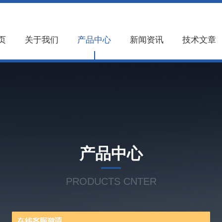
页
关于我们
产品中心
新闻资讯
技术文章
产品中心
PRODUCTS CNTER