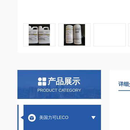
产品展示
详细
PRODUCT CATEGORY
美国力可LECO