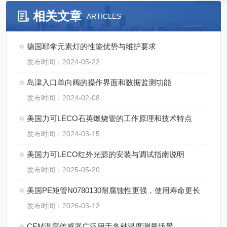
相关文章
ARTICLES
德国耶拿元素灯的性能优势与维护要求
发布时间：2024-05-22
岛津入口单向阀的操作界面和数据监测功能
发布时间：2024-02-08
美国力可LECO石英燃烧管的工作原理和技术特点
发布时间：2024-03-15
美国力可LECO红外光源的安装与调试指南说明
发布时间：2025-05-20
美国PE矩管N0780130耐腐蚀性更强，使用寿命更长
发布时间：2026-03-12
CEM温度传感器广泛用于各种温度测量场景