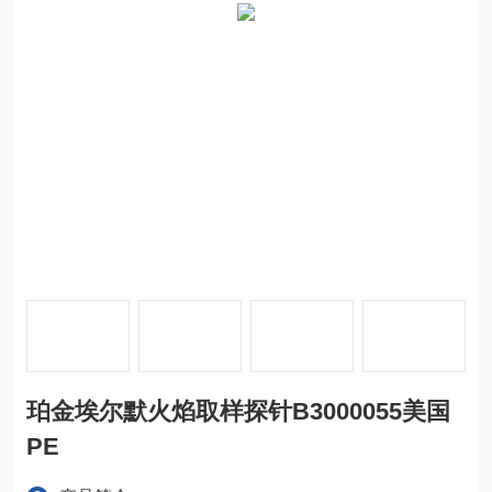
珀金埃尔默火焰取样探针B3000055美国
PE