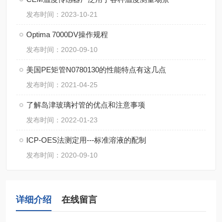
发布时间：2023-10-21
Optima 7000DV操作规程
发布时间：2020-09-10
美国PE矩管N0780130的性能特点有这几点
发布时间：2021-04-25
了解岛津玻璃衬管的优点和注意事项
发布时间：2022-01-23
ICP-OES法测定用---标准溶液的配制
发布时间：2020-09-10
详细介绍
在线留言