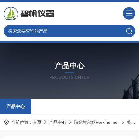
产品中心
PRODUCTS CNTER
产品中心
当前位置：
首页
产品中心
珀金埃尔默Perkinelmer
美国PE光谱耗材