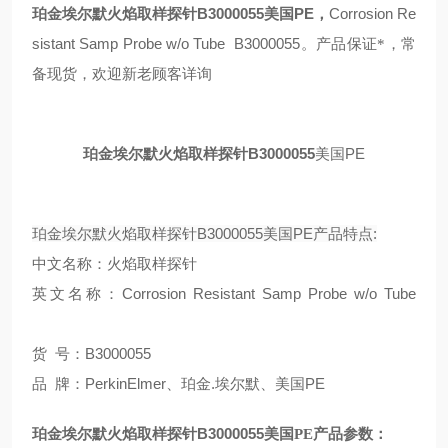
B3000055
PE
Corrosion Re
珀金埃尔默火焰取样探针
美国
，
sistant Samp Probe w/o Tube B3000055
。产品保证*，常
备现货，欢迎新老顾客详询
B3000055
PE
珀金埃尔默火焰取样探针
美国
B3000055美国PE产品
:
珀金埃尔默火焰取样探针
特点
中文名称：火焰取样探针
Corrosion Resistant Samp Probe w/o Tube
英文名称：
号：B3000055
货
牌：PerkinElmer、珀金.埃尔默、美国PE
品
B3000055
珀金埃尔默火焰取样探针
美国
PE
产品参数：