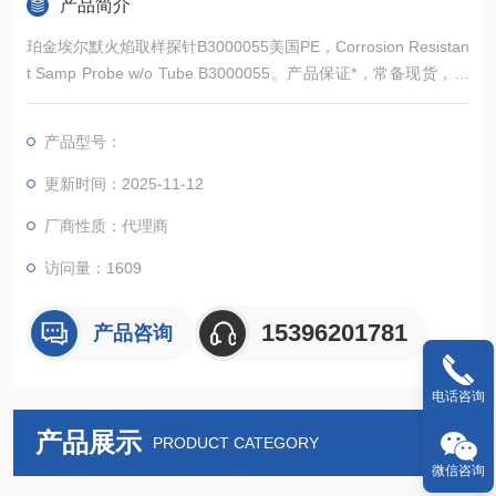
产品简介
珀金埃尔默火焰取样探针B3000055美国PE，Corrosion Resistan
t Samp Probe w/o Tube B3000055。产品保证*，常备现货，欢
迎新老顾客详询
产品型号：
更新时间：2025-11-12
厂商性质：代理商
访问量：1609
15396201781
产品咨询
电话咨询
产品展示
PRODUCT CATEGORY
微信咨询