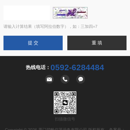
请输入计算结果（填写阿拉伯数字），如：三加四=7
0592-6284484
热线电话：
扫描微信号
Copyright © 2026 厦门碧帆仪器设备有限公司 版权所有 备案号：