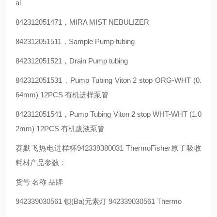
al
842312051471，MIRA MIST NEBULIZER
842312051511，Sample Pump tubing
842312051521，Drain Pump tubing
842312051531，Pump Tubing Viton 2 stop ORG-WHT (0.
64mm) 12PCS 有机进样泵管
842312051541，Pump Tubing Viton 2 stop WHT-WHT (1.0
2mm) 12PCS 有机废液泵管
赛默飞热电进样杯942339380031 ThermoFisher原子吸收
耗材产品参数：
货号 名称 品牌
942339030561 钡(Ba)元素灯 942339030561 Thermo