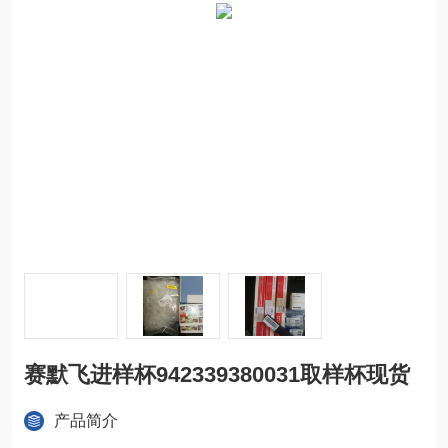
赛默飞进样杯942339380031取样杯现货
产品简介