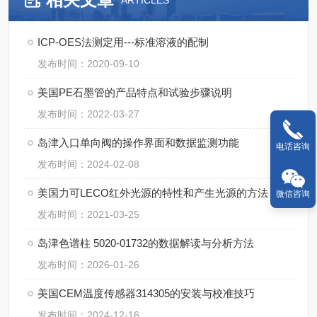
ARTICLES
ICP-OES法测定用---标准溶液的配制
发布时间：2020-09-10
美国PE石墨管的产品特点和试验步骤说明
发布时间：2022-03-27
岛津入口单向阀的操作界面和数据监测功能
电话咨询
发布时间：2024-02-08
美国力可LECO红外光源的特性和产生光源的方法
微信咨询
发布时间：2021-03-25
岛津色谱柱 5020-01732的数据解读与分析方法
发布时间：2026-01-26
美国CEM温度传感器314305的安装与校准技巧
发布时间：2024-12-16