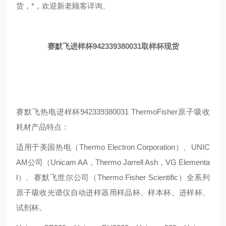
货，*，欢迎新老顾客详询。
赛默飞进样杯942339380031取样杯现货
赛默飞热电进样杯942339380031 ThermoFisher原子吸收
耗材产品特点：
适用于美国热电（Thermo Electron Corporation）、UNIC
AM公司（Unicam AA，Thermo Jarrell Ash，VG Elementa
l）、赛默飞世尔公司（Thermo Fisher Scientific）全系列
原子吸收光谱仪自动进样器用样品杯、样本杯、进样杯、
试剂杯。