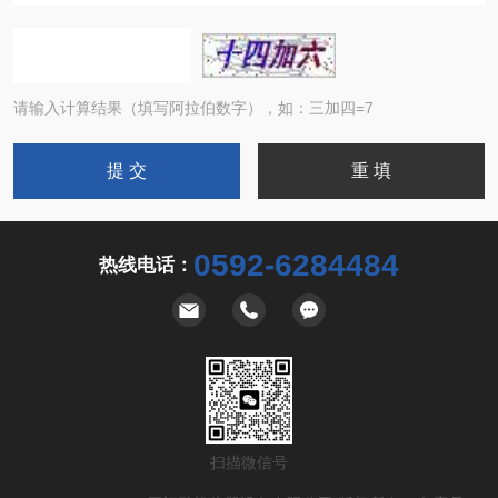
请输入计算结果（填写阿拉伯数字），如：三加四=7
0592-6284484
热线电话：
扫描微信号