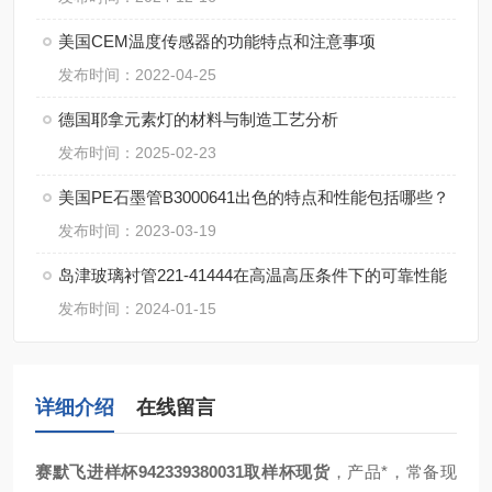
美国CEM温度传感器的功能特点和注意事项
发布时间：2022-04-25
德国耶拿元素灯的材料与制造工艺分析
发布时间：2025-02-23
美国PE石墨管B3000641出色的特点和性能包括哪些？
发布时间：2023-03-19
岛津玻璃衬管221-41444在高温高压条件下的可靠性能
发布时间：2024-01-15
详细介绍
在线留言
赛默飞进样杯942339380031取样杯现货
，产品*，常备现