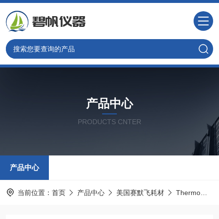
产品中心
PRODUCTS CNTER
产品中心
当前位置：
首页
产品中心
美国赛默飞耗材
Thermo热电配件耗材