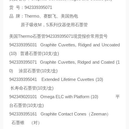
货 号：942339395071
品 牌：Thermo、赛默飞、美国热电
原子吸收M，S系列仪器使用石墨管
美国Thermo石墨管942339395071现货报价常用货号
942339395031 Graphite Cuvettes, Ridged and Uncoated
(10) 普通石墨管(10支/盒)
942339395071 Graphite Cuvettes, Ridged and Coated (1
0) 涂层石墨管(10支/盒)
942339395041 Extended Lifetime Cuvettes (10)
长寿命石墨管(10支/盒)
942349020101 Omega ELC with Platform (10) 平
台石墨管(10支/盒)
942339395161 Graphite Contact Cones（Zeeman）
石墨锥 （对）