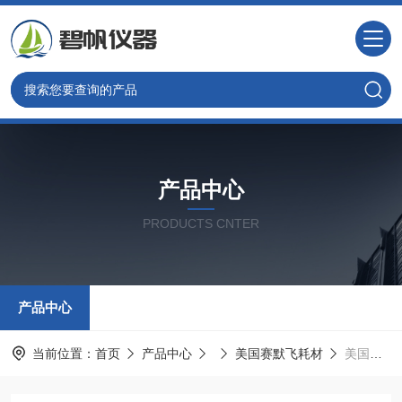
产品中心
PRODUCTS CNTER
产品中心
当前位置：
首页
产品中心
美国赛默飞耗材
美国赛默飞涂层石墨管942339395071现货