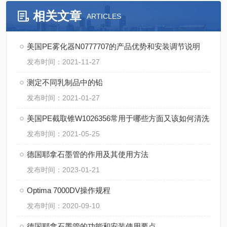
相关文章
ARTICLES
美国PE雾化器N0777707的产品优势和安装调节说明
发布时间：2021-11-27
测定不同乳制品中的铅
发布时间：2021-01-27
美国PE截取锥W1026356常用于哪些方面又该如何清洗
发布时间：2021-05-25
德国耶拿石墨管的作用及其使用方法
发布时间：2023-01-21
Optima 7000DV操作规程
发布时间：2020-09-10
德国耶拿石墨管的功能和安装使用要点