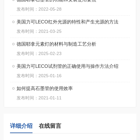
发布时间：2022-05-28
美国力可LECO红外光源的特性和产生光源的方法
发布时间：2021-03-25
德国耶拿元素灯的材料与制造工艺分析
发布时间：2025-02-23
美国力可LECO试剂管的正确使用与操作方法介绍
发布时间：2025-01-16
如何提高石墨管的使用效率
发布时间：2021-01-11
详细介绍
在线留言