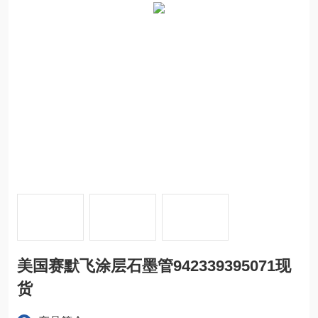
美国赛默飞涂层石墨管942339395071现
货