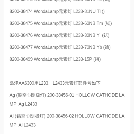
8200-38474 WondaLamp元素灯 L233-81NU Tl ()
8200-38475 WondaLamp元素灯 L233-69NB Tm (铥)
8200-38476 WondaLamp元素灯 L233-39NB Y (釔)
8200-38477 WondaLamp元素灯 L233-70NB Yb (镱)
8200-38499 WondaLamp元素灯 L233-15P (磷)
岛津AA6300用L233、L2433元素灯部件号如下
Ag (银空心阴极灯) 200-38456-01 HOLLOW CATHODE LA
MP: Ag L2433
Al (铝空心阴极灯) 200-38456-02 HOLLOW CATHODE LA
MP: Al L2433