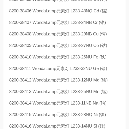
8200-38406 WondaLamp元素灯 L233-48NQ Cd (镉)
8200-38407 WondaLamp元素灯 L233-24NB Cr (铬)
8200-38408 WondaLamp元素灯 L233-29NB Cu (铜)
8200-38409 WondaLamp元素灯 L233-27NU Co (钴)
8200-38410 WondaLamp元素灯 L233-26NU Fe (铁)
8200-38411 WondaLamp元素灯 L233-32NU Ge (锗)
8200-38412 WondaLamp元素灯 L233-12NU Mg (镁)
8200-38413 WondaLamp元素灯 L233-25NU Mn (锰)
8200-38414 WondaLamp元素灯 L233-11NB Na (钠)
8200-38415 WondaLamp元素灯 L233-28NQ Ni (镍)
8200-38416 WondaLamp元素灯 L233-14NU Si (硅)