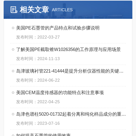
相关文章
ARTICLES
美国PE石墨管的产品特点和试验步骤说明
发布时间：2022-03-27
了解美国PE截取锥W1026356的工作原理与应用场景
发布时间：2024-11-13
岛津玻璃衬管221-41444是提升分析仪器性能的关键组件
发布时间：2024-06-22
美国CEM温度传感器的功能特点和注意事项
发布时间：2022-04-25
岛津色谱柱5020-01732起着分离和纯化样品成分的重要作用
发布时间：2023-07-16
如何提高石墨管的使用效率