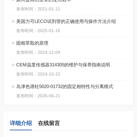
发布时间：2021-01-11
美国力可LECO试剂管的正确使用与操作方法介绍
发布时间：2025-01-16
固相萃取的原理
发布时间：2024-12-09
CEM温度传感器314305的维护与保养指南说明
发布时间：2024-10-22
岛津色谱柱5020-01732的固定相特性与分离模式
发布时间：2026-06-21
详细介绍
在线留言