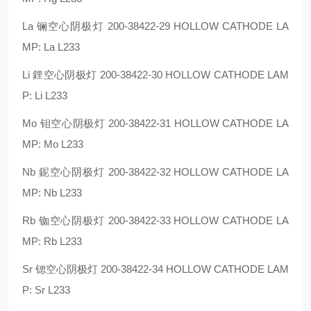
La 镧空心阴极灯 200-38422-29 HOLLOW CATHODE LA
MP: La L233
Li 鋰空心阴极灯 200-38422-30 HOLLOW CATHODE LAM
P: Li L233
Mo 钼空心阴极灯 200-38422-31 HOLLOW CATHODE LA
MP: Mo L233
Nb 鈮空心阴极灯 200-38422-32 HOLLOW CATHODE LA
MP: Nb L233
Rb 铷空心阴极灯 200-38422-33 HOLLOW CATHODE LA
MP: Rb L233
Sr 锶空心阴极灯 200-38422-34 HOLLOW CATHODE LAM
P: Sr L233