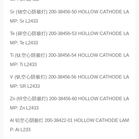
Sr (锶空心阴极灯) 200-38456-50 HOLLOW CATHODE LA
MP: Sr L2433
Te (碲空心阴极灯) 200-38456-53 HOLLOW CATHODE LA
MP: Te L2433
Ti (钛空心阴极灯) 200-38456-54 HOLLOW CATHODE LA
MP: Ti L2433
V (钒空心阴极灯) 200-38456-56 HOLLOW CATHODE LA
MP: SR L2433
Zn (锌空心阴极灯) 200-38456-60 HOLLOW CATHODE LA
MP: Zn L2433
Al 铝空心阴极灯 200-38422-01 HOLLOW CATHODE LAM
P: Al L233