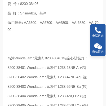
货 号：8200-38406
品 牌：Shimadzu、岛津
适用仪器; AA6300、AA6700、AA6800、AA-6880、AA-70
00
电话咨询
微信咨询
岛津WondaLamp元素灯8200-38401铝空心阴极灯：
8200-38401 WondaLamp元素灯 L233-13NB Al (铝)
8200-38402 WondaLamp元素灯 L233-47NB Ag (银)
8200-38403 WondaLamp元素灯 L233-56NB Ba (钡)
8200-38404 WondaLamp元素灯 L233-4NQ Be (铍)
8200-38405 WondaLamp元素灯 L233-20NU Ca (钙)