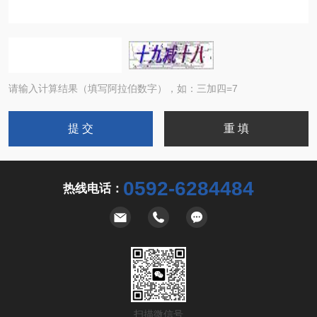
请输入计算结果（填写阿拉伯数字），如：三加四=7
0592-6284484
热线电话：
扫描微信号