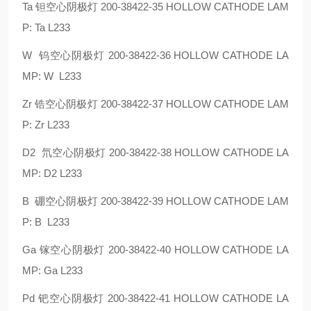
Ta 钽空心阴极灯 200-38422-35 HOLLOW CATHODE LAM
P: Ta L233
W 钨空心阴极灯 200-38422-36 HOLLOW CATHODE LA
MP: W L233
Zr 锆空心阴极灯 200-38422-37 HOLLOW CATHODE LAM
P: Zr L233
D2 氘空心阴极灯 200-38422-38 HOLLOW CATHODE LA
MP: D2 L233
B 硼空心阴极灯 200-38422-39 HOLLOW CATHODE LAM
P: B L233
Ga 镓空心阴极灯 200-38422-40 HOLLOW CATHODE LA
MP: Ga L233
Pd 钯空心阴极灯 200-38422-41 HOLLOW CATHODE LA