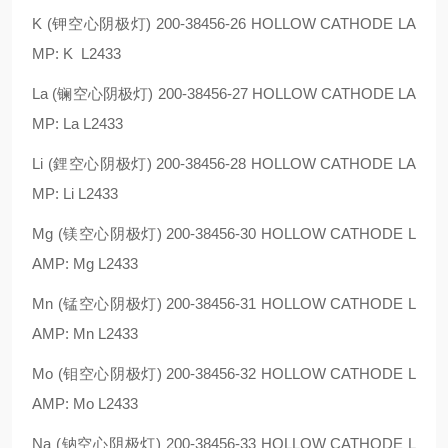
K (钾空心阴极灯) 200-38456-26 HOLLOW CATHODE LA
MP: K L2433
La (镧空心阴极灯) 200-38456-27 HOLLOW CATHODE LA
MP: La L2433
Li (鋰空心阴极灯) 200-38456-28 HOLLOW CATHODE LA
MP: Li L2433
Mg (镁空心阴极灯) 200-38456-30 HOLLOW CATHODE L
AMP: Mg L2433
Mn (锰空心阴极灯) 200-38456-31 HOLLOW CATHODE L
AMP: Mn L2433
Mo (钼空心阴极灯) 200-38456-32 HOLLOW CATHODE L
AMP: Mo L2433
Na (钠空心阴极灯) 200-38456-33 HOLLOW CATHODE L