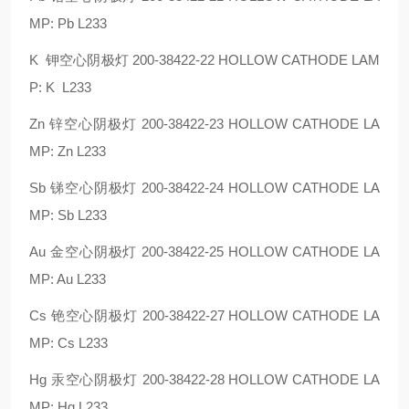
MP: Pb L233
K 钾空心阴极灯 200-38422-22 HOLLOW CATHODE LAM
P: K L233
Zn 锌空心阴极灯 200-38422-23 HOLLOW CATHODE LA
MP: Zn L233
Sb 锑空心阴极灯 200-38422-24 HOLLOW CATHODE LA
MP: Sb L233
Au 金空心阴极灯 200-38422-25 HOLLOW CATHODE LA
MP: Au L233
Cs 铯空心阴极灯 200-38422-27 HOLLOW CATHODE LA
MP: Cs L233
Hg 汞空心阴极灯 200-38422-28 HOLLOW CATHODE LA
MP: Hg L233