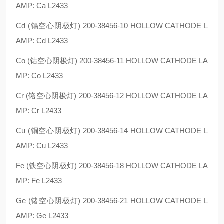
AMP: Ca L2433
Cd (镉空心阴极灯) 200-38456-10 HOLLOW CATHODE L
AMP: Cd L2433
Co (钴空心阴极灯) 200-38456-11 HOLLOW CATHODE LA
MP: Co L2433
Cr (铬空心阴极灯) 200-38456-12 HOLLOW CATHODE LA
MP: Cr L2433
Cu (铜空心阴极灯) 200-38456-14 HOLLOW CATHODE L
AMP: Cu L2433
Fe (铁空心阴极灯) 200-38456-18 HOLLOW CATHODE LA
MP: Fe L2433
Ge (锗空心阴极灯) 200-38456-21 HOLLOW CATHODE L
AMP: Ge L2433