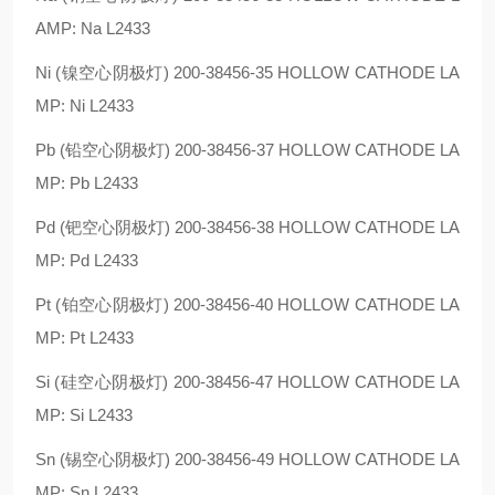
AMP: Na L2433
Ni (镍空心阴极灯) 200-38456-35 HOLLOW CATHODE LA
MP: Ni L2433
Pb (铅空心阴极灯) 200-38456-37 HOLLOW CATHODE LA
MP: Pb L2433
Pd (钯空心阴极灯) 200-38456-38 HOLLOW CATHODE LA
MP: Pd L2433
Pt (铂空心阴极灯) 200-38456-40 HOLLOW CATHODE LA
MP: Pt L2433
Si (硅空心阴极灯) 200-38456-47 HOLLOW CATHODE LA
MP: Si L2433
Sn (锡空心阴极灯) 200-38456-49 HOLLOW CATHODE LA
MP: Sn L2433