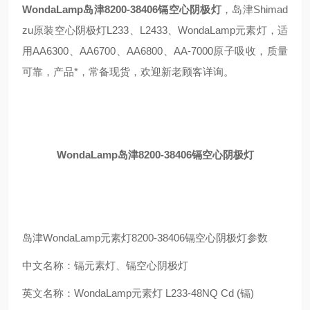
WondaLamp岛津8200-38406镉空心阴极灯
，岛津Shimad
zu原装空心阴极灯L233、L2433、WondaLamp元素灯，适
用AA6300、AA6700、AA6800、AA-7000原子吸收，质量
可靠，产品*，常备现货，欢迎新老顾客详询。
WondaLamp岛津8200-38406镉空心阴极灯
岛津WondaLamp元素灯8200-38406镉空心阴极灯参数
中文名称：镉元素灯、镉空心阴极灯
英文名称：WondaLamp元素灯 L233-48NQ Cd (镉)