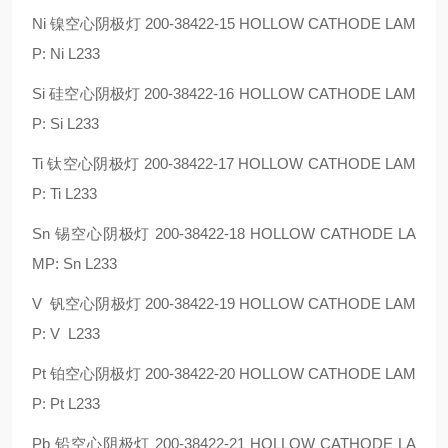
Ni 镍空心阴极灯 200-38422-15 HOLLOW CATHODE LAM
P: Ni L233
Si 硅空心阴极灯 200-38422-16 HOLLOW CATHODE LAM
P: Si L233
Ti 钛空心阴极灯 200-38422-17 HOLLOW CATHODE LAM
P: Ti L233
Sn 锡空心阴极灯 200-38422-18 HOLLOW CATHODE LA
MP: Sn L233
V 钒空心阴极灯 200-38422-19 HOLLOW CATHODE LAM
P: V L233
Pt 铂空心阴极灯 200-38422-20 HOLLOW CATHODE LAM
P: Pt L233
Pb 铅空心阴极灯 200-38422-21 HOLLOW CATHODE LA