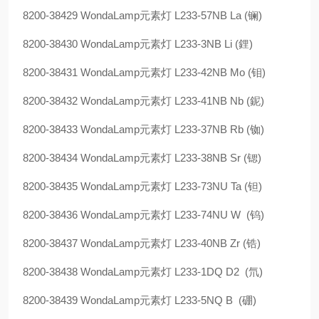
8200-38429 WondaLamp元素灯 L233-57NB La (镧)
8200-38430 WondaLamp元素灯 L233-3NB Li (鋰)
8200-38431 WondaLamp元素灯 L233-42NB Mo (钼)
8200-38432 WondaLamp元素灯 L233-41NB Nb (鈮)
8200-38433 WondaLamp元素灯 L233-37NB Rb (铷)
8200-38434 WondaLamp元素灯 L233-38NB Sr (锶)
8200-38435 WondaLamp元素灯 L233-73NU Ta (钽)
8200-38436 WondaLamp元素灯 L233-74NU W (钨)
8200-38437 WondaLamp元素灯 L233-40NB Zr (锆)
8200-38438 WondaLamp元素灯 L233-1DQ D2 (氘)
8200-38439 WondaLamp元素灯 L233-5NQ B (硼)