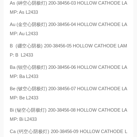
As (砷空心阴极灯) 200-38456-03 HOLLOW CATHODE LA
MP: As L2433
Au (金空心阴极灯) 200-38456-04 HOLLOW CATHODE LA
MP: Au L2433
B (硼空心阴极) 200-38456-05 HOLLOW CATHODE LAM
P: B L2433
Ba (钡空心阴极灯) 200-38456-06 HOLLOW CATHODE LA
MP: Ba L2433
Be (铍空心阴极灯) 200-38456-07 HOLLOW CATHODE LA
MP: Be L2433
Bi (铋空心阴极灯) 200-38456-08 HOLLOW CATHODE LA
MP: Bi L2433
Ca (钙空心阴极灯) 200-38456-09 HOLLOW CATHODE L