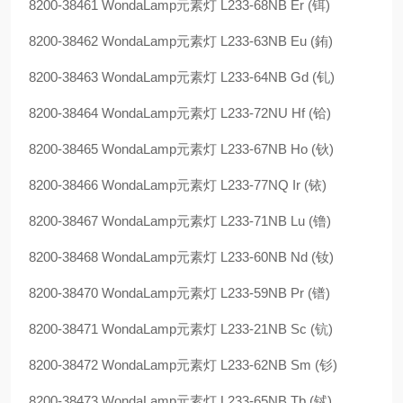
8200-38461 WondaLamp元素灯 L233-68NB Er (铒)
8200-38462 WondaLamp元素灯 L233-63NB Eu (銪)
8200-38463 WondaLamp元素灯 L233-64NB Gd (钆)
8200-38464 WondaLamp元素灯 L233-72NU Hf (铪)
8200-38465 WondaLamp元素灯 L233-67NB Ho (钬)
8200-38466 WondaLamp元素灯 L233-77NQ Ir (铱)
8200-38467 WondaLamp元素灯 L233-71NB Lu (镥)
8200-38468 WondaLamp元素灯 L233-60NB Nd (钕)
8200-38470 WondaLamp元素灯 L233-59NB Pr (镨)
8200-38471 WondaLamp元素灯 L233-21NB Sc (钪)
8200-38472 WondaLamp元素灯 L233-62NB Sm (钐)
8200-38473 WondaLamp元素灯 L233-65NB Tb (铽)