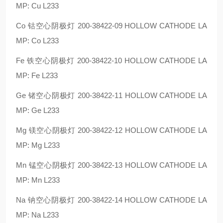
MP: Cu L233
Co 钴空心阴极灯 200-38422-09 HOLLOW CATHODE LA
MP: Co L233
Fe 铁空心阴极灯 200-38422-10 HOLLOW CATHODE LA
MP: Fe L233
Ge 锗空心阴极灯 200-38422-11 HOLLOW CATHODE LA
MP: Ge L233
Mg 镁空心阴极灯 200-38422-12 HOLLOW CATHODE LA
MP: Mg L233
Mn 锰空心阴极灯 200-38422-13 HOLLOW CATHODE LA
MP: Mn L233
Na 钠空心阴极灯 200-38422-14 HOLLOW CATHODE LA
MP: Na L233