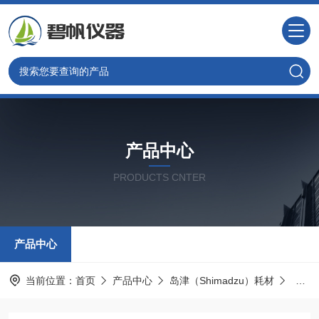
产品中心
PRODUCTS CNTER
产品中心
当前位置：
首页
产品中心
岛津（Shimadzu）耗材
岛津