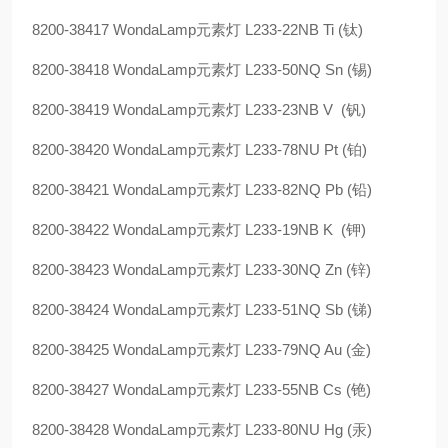
8200-38417 WondaLamp元素灯 L233-22NB Ti (钛)
8200-38418 WondaLamp元素灯 L233-50NQ Sn (锡)
8200-38419 WondaLamp元素灯 L233-23NB V (钒)
8200-38420 WondaLamp元素灯 L233-78NU Pt (铂)
8200-38421 WondaLamp元素灯 L233-82NQ Pb (铅)
8200-38422 WondaLamp元素灯 L233-19NB K (钾)
8200-38423 WondaLamp元素灯 L233-30NQ Zn (锌)
8200-38424 WondaLamp元素灯 L233-51NQ Sb (锑)
8200-38425 WondaLamp元素灯 L233-79NQ Au (金)
8200-38427 WondaLamp元素灯 L233-55NB Cs (铯)
8200-38428 WondaLamp元素灯 L233-80NU Hg (汞)