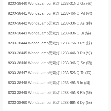
8200-38440 WondaLamp元素灯 L233-31NU Ga (镓)
8200-38441 WondaLamp元素灯 L233-46NQ Pd (钯)
8200-38442 WondaLamp元素灯 L233-33NQ As (砷)
8200-38443 WondaLamp元素灯 L233-83NQ Bi (铋)
8200-38444 WondaLamp元素灯 L233-75NB Re (铼)
8200-38445 WondaLamp元素灯 L233-44NB Ru (钌)
8200-38446 WondaLamp元素灯 L233-34NQ Se (硒)
8200-38447 WondaLamp元素灯 L233-52NQ Te (碲)
8200-38448 WondaLamp元素灯 L233-49NB In (銦)
8200-38449 WondaLamp元素灯 L233-45NB Rh (铑)
8200-38460 WondaLamp元素灯 L233-66NB Dy (鏑)