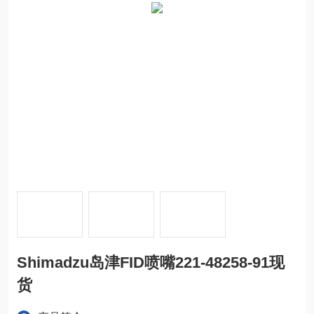
Shimadzu岛津FID喷嘴221-48258-91现
货