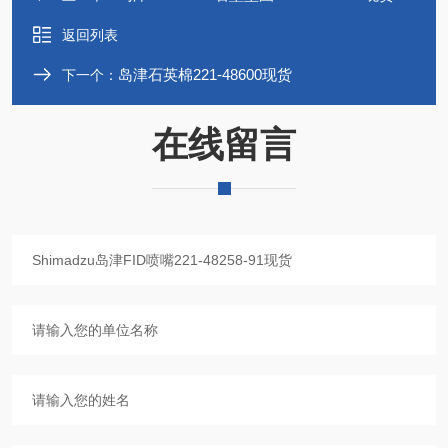
返回列表
岛津石英棉221-48600现货
下一个：
在线留言