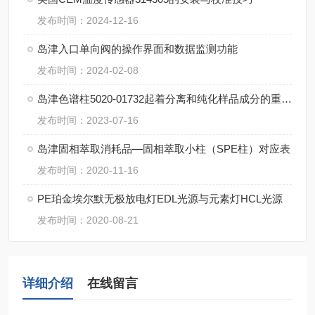
发布时间：2024-12-16
岛津入口单向阀的操作界面和数据监测功能
发布时间：2024-02-08
岛津色谱柱5020-01732起着分离和纯化样品成分的重要作用
发布时间：2023-07-16
岛津固相萃取消耗品—固相萃取小柱（SPE柱）对应表
发布时间：2020-11-16
PE珀金埃尔默无极放电灯EDL光源与元素灯HCL光源
发布时间：2020-08-21
详细介绍
在线留言