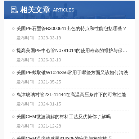
相关文章
ARTICLES
美国PE石墨管B3000641出色的特点和性能包括哪些？
发布时间：2023-03-19
提高美国PE中心管N0781014的使用寿命的维护与保养建议
发布时间：2026-02-10
美国PE截取锥W1026356常用于哪些方面又该如何清洗
发布时间：2021-05-25
岛津玻璃衬管221-41444在高温高压条件下的可靠性能
发布时间：2024-01-15
美国CEM微波消解的材料工艺及优势你了解吗
发布时间：2021-12-28
美国CEM温度传感器314305的安装与校准技巧