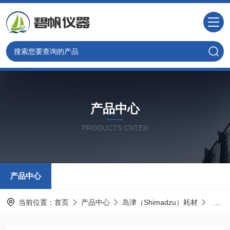
产品中心
PRODUCTS CNTER
产品中心
当前位置：
首页
产品中心
岛津（Shimadzu）耗材
岛津