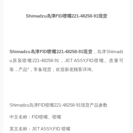
Shimadzu岛津FID喷嘴221-48258-91现货
Shimadzu岛津FID喷嘴221-48258-91现货
，岛津Shimadz
u原装喷嘴221-48258-91，JET ASSY,FID喷嘴。质量可
靠，产品*，常备现货，欢迎新老顾客详询。
Shimadzu岛津FID喷嘴221-48258-91现货产品参数
中文名称：FID喷嘴、喷嘴
英文名称：JET ASSY,FID 喷嘴