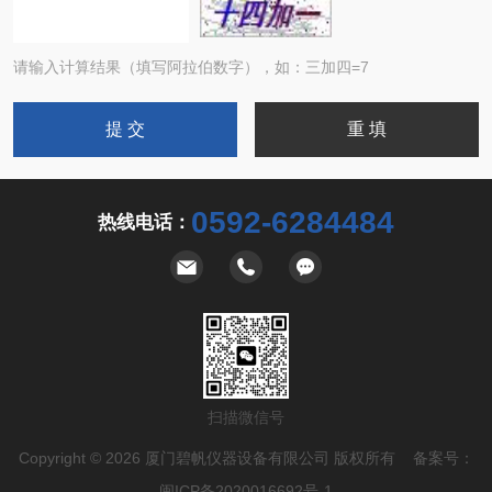
请输入计算结果（填写阿拉伯数字），如：三加四=7
0592-6284484
热线电话：
扫描微信号
Copyright © 2026 厦门碧帆仪器设备有限公司 版权所有 备案号：
闽ICP备2020016692号-1