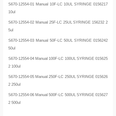
S670-12554-01 Manual 10F-LC 10UL SYRINGE 0156217
10ul
S670-12554-02 Manual 25F-LC 25UL SYRINGE 156232 2
5ul
S670-12554-03 Manual 50F-LC 50UL SYRINGE 0156242
50ul
S670-12554-04 Manual 100F-LC 100UL SYRINGE 015625
2 100ul
S670-12554-05 Manual 250F-LC 250UL SYRINGE 015626
2 250ul
S670-12554-06 Manual 500F-LC 500UL SYRINGE 015627
2 500ul