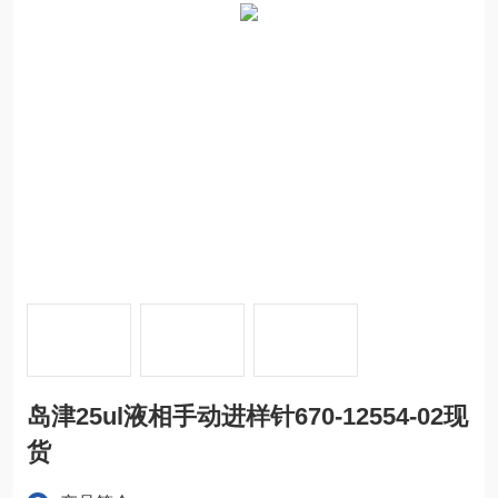
岛津25ul液相手动进样针670-12554-02现
货