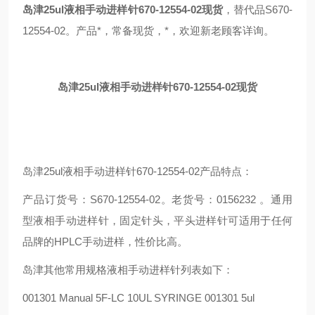
岛津25ul液相手动进样针670-12554-02现货
，替代品S670-
12554-02。产品*，常备现货，*，欢迎新老顾客详询。
岛津25ul液相手动进样针670-12554-02现货
岛津25ul液相手动进样针670-12554-02产品特点：
产品订货号：S670-12554-02。老货号：0156232 。通用
型液相手动进样针，固定针头，平头进样针可适用于任何
品牌的HPLC手动进样，性价比高。
岛津其他常用规格液相手动进样针列表如下：
001301 Manual 5F-LC 10UL SYRINGE 001301 5ul