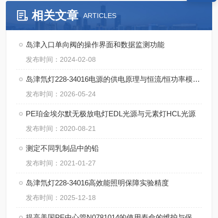
相关文章
ARTICLES
岛津入口单向阀的操作界面和数据监测功能
发布时间：2024-02-08
岛津氘灯228-34016电源的供电原理与恒流/恒功率模式对灯寿命的影响
发布时间：2026-05-24
PE珀金埃尔默无极放电灯EDL光源与元素灯HCL光源
发布时间：2020-08-21
测定不同乳制品中的铅
发布时间：2021-01-27
岛津氘灯228-34016高效能照明保障实验精度
发布时间：2025-12-18
提高美国PE中心管N0781014的使用寿命的维护与保养建议