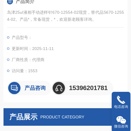
产品简介
岛津25ul液相手动进样针670-12554-02现货，替代品S670-1255
4-02。产品*，常备现货，*，欢迎新老顾客详询。
产品型号：
更新时间：2025-11-11
厂商性质：代理商
访问量：1553
15396201781
产品咨询
电话咨询
产品展示
PRODUCT CATEGORY
微信咨询