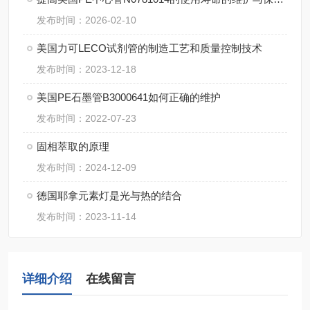
发布时间：2026-02-10
美国力可LECO试剂管的制造工艺和质量控制技术
发布时间：2023-12-18
美国PE石墨管B3000641如何正确的维护
发布时间：2022-07-23
固相萃取的原理
发布时间：2024-12-09
德国耶拿元素灯是光与热的结合
发布时间：2023-11-14
详细介绍
在线留言