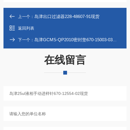
岛津出口过滤器228-48607-91现货
上一个：
返回列表
岛津GCMS-QP2010密封垫670-15003-03现货
下一个：
在线留言