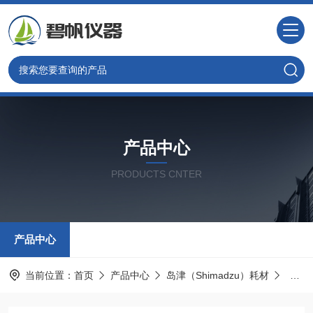
产品中心
PRODUCTS CNTER
产品中心
当前位置：
首页
产品中心
岛津（Shimadzu）耗材
岛津