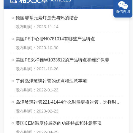
ARTICLES
微信咨询
德国耶拿元素灯是光与热的结合
发布时间：2023-11-14
美国PE中心管N0781014有哪些产品特点
发布时间：2020-10-30
美国PE采样锥W1033612的产品特点和维护保养
发布时间：2021-10-26
了解岛津玻璃衬管的优点和注意事项
发布时间：2022-01-23
岛津玻璃衬管221-41444什么时候更换衬管，选择时应考虑什么因素
发布时间：2023-02-23
美国CEM温度传感器的功能特点和注意事项
发布时间：2022-04-25