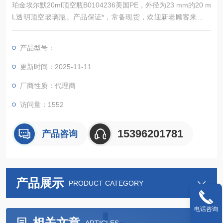
珀金埃尔默20ml顶空瓶B0104236美国PE，外径为23 mm的20 m
L透明顶空玻璃瓶。产品保证*，常备现货，欢迎新老顾客来电详
询
产品型号：
更新时间：2025-11-11
厂商性质：代理商
访问量：1552
15396201781
产品咨询
产品展示
PRODUCT CATEGORY
电话咨询
相关文章