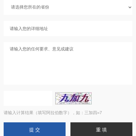
请输入计算结果（填写阿拉伯数字），如：三加四=7