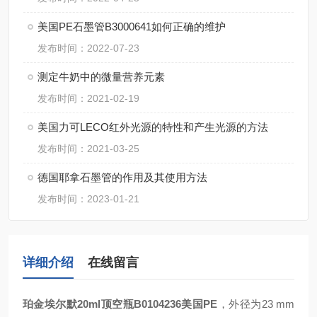
美国PE石墨管B3000641如何正确的维护
发布时间：2022-07-23
测定牛奶中的微量营养元素
发布时间：2021-02-19
美国力可LECO红外光源的特性和产生光源的方法
发布时间：2021-03-25
德国耶拿石墨管的作用及其使用方法
发布时间：2023-01-21
详细介绍
在线留言
珀金埃尔默20ml顶空瓶B0104236美国PE
，外径为23 mm