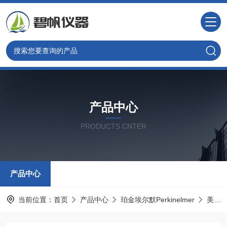
产品中心
PRODUCTS CNTER
产品中心
当前位置：
首页
产品中心
珀金埃尔默Perkinelmer
美国PE色谱耗材