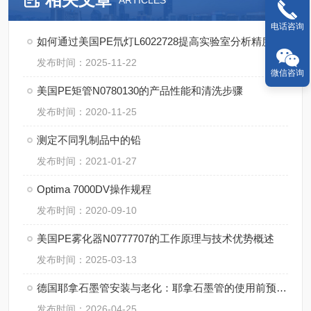
ARTICLES
电话咨询
如何通过美国PE氘灯L6022728提高实验室分析精度？
发布时间：2025-11-22
微信咨询
美国PE矩管N0780130的产品性能和清洗步骤
发布时间：2020-11-25
测定不同乳制品中的铅
发布时间：2021-01-27
Optima 7000DV操作规程
发布时间：2020-09-10
美国PE雾化器N0777707的工作原理与技术优势概述
发布时间：2025-03-13
德国耶拿石墨管安装与老化：耶拿石墨管的使用前预处理步骤
发布时间：2026-04-25