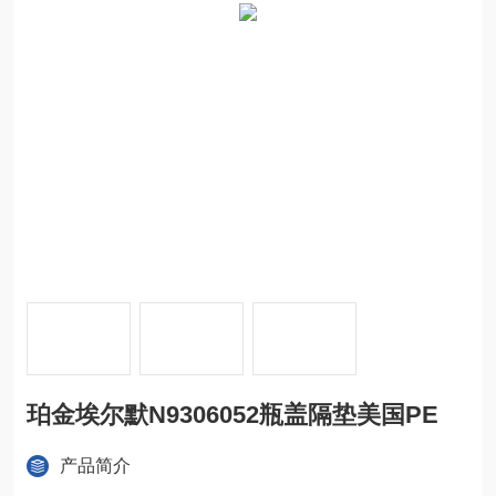
珀金埃尔默N9306052瓶盖隔垫美国PE
产品简介