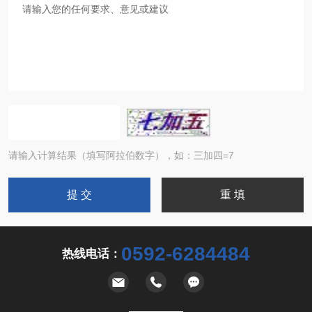
请输入计算结果（填写阿拉伯数字），如：三加四=7
0592-6284484
热线电话：