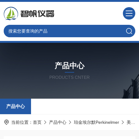
产品中心
PRODUCTS CNTER
产品中心
当前位置：
首页
产品中心
珀金埃尔默Perkinelmer
美国PE色谱耗材