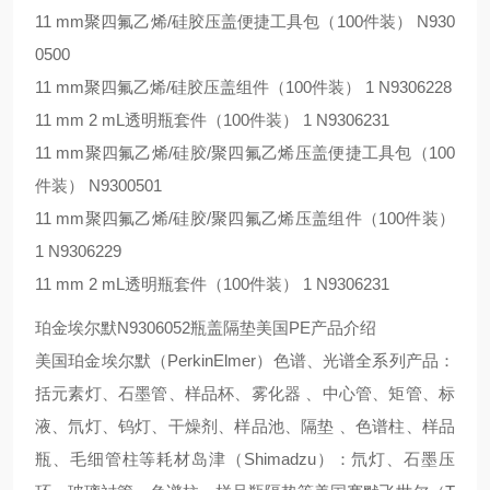
11 mm聚四氟乙烯/硅胶压盖便捷工具包（100件装） N930
0500
11 mm聚四氟乙烯/硅胶压盖组件（100件装） 1 N9306228
11 mm 2 mL透明瓶套件（100件装） 1 N9306231
11 mm聚四氟乙烯/硅胶/聚四氟乙烯压盖便捷工具包（100
件装） N9300501
11 mm聚四氟乙烯/硅胶/聚四氟乙烯压盖组件（100件装）
1 N9306229
11 mm 2 mL透明瓶套件（100件装） 1 N9306231
珀金埃尔默N9306052瓶盖隔垫美国PE产品介绍
美国珀金埃尔默（PerkinElmer）色谱、光谱全系列产品：
括元素灯、石墨管、样品杯、雾化器 、中心管、矩管、标
液、氘灯、钨灯、干燥剂、样品池、隔垫 、色谱柱、样品
瓶、毛细管柱等耗材岛津（Shimadzu）：氘灯、石墨压