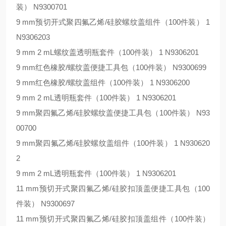
装） N9300701
9 mm预切开式聚四氟乙烯/硅胶螺纹盖组件（100件装） 1
N9306203
9 mm 2 mL螺纹盖透明瓶套件（100件装） 1 N9306201
9 mm红色橡胶/螺纹盖便捷工具包（100件装） N9300699
9 mm红色橡胶/螺纹盖组件（100件装） 1 N9306200
9 mm 2 mL透明瓶套件（100件装） 1 N9306201
9 mm聚四氟乙烯/硅胶螺纹盖便捷工具包（100件装） N93
00700
9 mm聚四氟乙烯/硅胶螺纹盖组件（100件装） 1 N930620
2
9 mm 2 mL透明瓶套件（100件装） 1 N9306201
11 mm预切开式聚四氟乙烯/硅胶扣顶盖便捷工具包（100
件装） N9300697
11 mm预切开式聚四氟乙烯/硅胶扣顶盖组件（100件装）