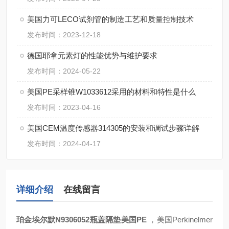
美国力可LECO试剂管的制造工艺和质量控制技术
发布时间：2023-12-18
德国耶拿元素灯的性能优势与维护要求
发布时间：2024-05-22
美国PE采样锥W1033612采用的材料和特性是什么
发布时间：2023-04-16
美国CEM温度传感器314305的安装和调试步骤详解
发布时间：2024-04-17
详细介绍
在线留言
珀金埃尔默N9306052瓶盖隔垫美国PE
，美国Perkinelmer