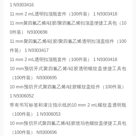
1 N9303416
11 mm 2 mL透明扣顶瓶套件（100件装） 1 N9303418
11 mm聚四氟乙烯/硅胶/聚四氟乙烯扣顶盖便捷工具包（10
0件装） N9300698
11 mm聚四氟乙烯/硅胶/聚四氟乙烯透明扣顶盖组件（100
件装） 1 N9303417
11 mm 2 mL透明扣顶瓶套件（100件装） 1 N9303418
10 mm预切开式聚四氟乙烯/硅胶透明螺纹盖便捷工具包
（100件装） N9300695
10 mm预切开式聚四氟乙烯/硅胶螺纹盖组件（100件装）
1 N9306052
带有书写标签和灌注指示线的10 mm 2 mL螺纹盖透明瓶
（100件装） 1 N9306053
10 mm预切开式聚四氟乙烯/硅胶琥珀色螺纹盖便捷工具包
（100件装） N9300696