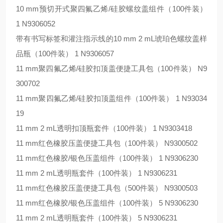
10 mm预切开式聚四氟乙烯/硅胶螺纹盖组件（100件装）
1 N9306052
带有书写标签和灌注指示线的10 mm 2 mL琥珀色螺纹盖样
品瓶（100件装） 1 N9306057
11 mm聚四氟乙烯/硅胶扣顶盖便捷工具包（100件装） N9
300702
11 mm聚四氟乙烯/硅胶扣顶盖组件（100件装） 1 N93034
19
11 mm 2 mL透明扣顶瓶套件（100件装） 1 N9303418
11 mm红色橡胶压盖便捷工具包（100件装） N9300502
11 mm红色橡胶/银色压盖组件（100件装） 1 N9306230
11 mm 2 mL透明瓶套件（100件装） 1 N9306231
11 mm红色橡胶压盖便捷工具包（500件装） N9300503
11 mm红色橡胶/银色压盖组件（100件装） 5 N9306230
11 mm 2 mL透明瓶套件（100件装） 5 N9306231