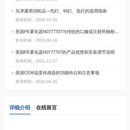
岛津通用消耗品—氘灯、钨灯、氙灯的选用指南
发布时间：2020-10-15
美国PE雾化器N0777707与传统的口服或注射药物相比有哪些优点？
发布时间：2023-06-18
美国PE雾化器N0777707的产品优势和安装调节说明
发布时间：2021-11-27
美国CEM温度传感器的功能特点和注意事项
发布时间：2022-04-25
详细介绍
在线留言