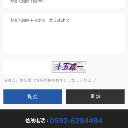
请输入计算结果（填写阿拉伯数字），如：三加四=7
0592-6284484
热线电话：