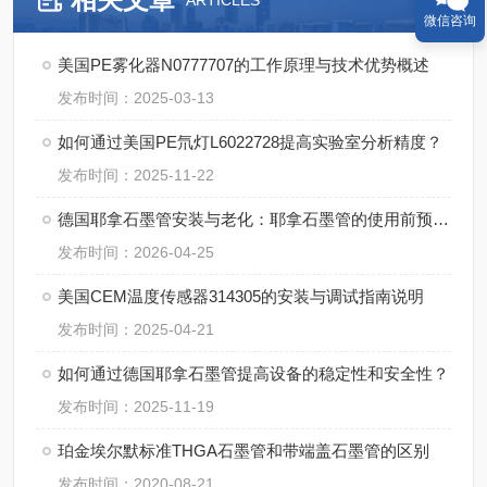
ARTICLES
微信咨询
美国PE雾化器N0777707的工作原理与技术优势概述
发布时间：2025-03-13
如何通过美国PE氘灯L6022728提高实验室分析精度？
发布时间：2025-11-22
德国耶拿石墨管安装与老化：耶拿石墨管的使用前预处理步骤
发布时间：2026-04-25
美国CEM温度传感器314305的安装与调试指南说明
发布时间：2025-04-21
如何通过德国耶拿石墨管提高设备的稳定性和安全性？
发布时间：2025-11-19
珀金埃尔默标准THGA石墨管和带端盖石墨管的区别
发布时间：2020-08-21