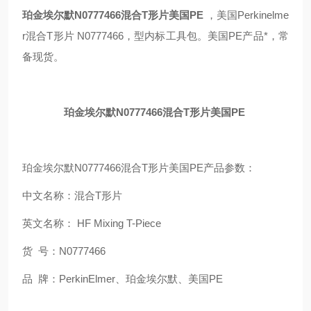
珀金埃尔默N0777466混合T形片美国PE
，美国Perkinelme
r混合T形片 N0777466，型内标工具包。美国PE产品*，常
备现货。
珀金埃尔默N0777466混合T形片美国PE
珀金埃尔默N0777466混合T形片美国PE产品参数：
中文名称：混合T形片
英文名称： HF Mixing T-Piece
货 号：N0777466
品 牌：PerkinElmer、珀金埃尔默、美国PE