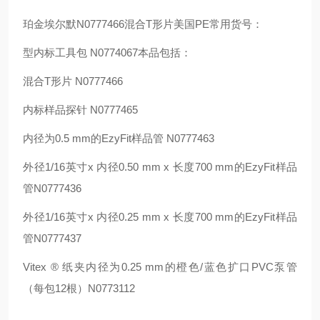
珀金埃尔默N0777466混合T形片美国PE常用货号：
型内标工具包 N0774067本品包括：
混合T形片 N0777466
内标样品探针 N0777465
内径为0.5 mm的EzyFit样品管 N0777463
外径1/16英寸x 内径0.50 mm x 长度700 mm的EzyFit样品
管N0777436
外径1/16英寸x 内径0.25 mm x 长度700 mm的EzyFit样品
管N0777437
Vitex ® 纸夹内径为0.25 mm的橙色/蓝色扩口PVC泵管
（每包12根）N0773112