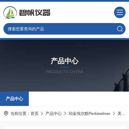
产品中心
PRODUCTS CNTER
产品中心
当前位置：
首页
产品中心
珀金埃尔默Perkinelmer
美国PE光谱耗材