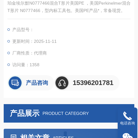
珀金埃尔默N0777466混合T形片美国PE ，美国Perkinelmer混合
T形片 N0777466，型内标工具包。美国PE产品*，常备现货。
产品型号：
更新时间：2025-11-11
厂商性质：代理商
访问量：1358
15396201781
产品咨询
产品展示
PRODUCT CATEGORY
电话咨询
相关文章