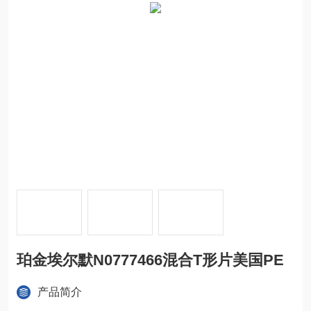
珀金埃尔默N0777466混合T形片美国PE
产品简介