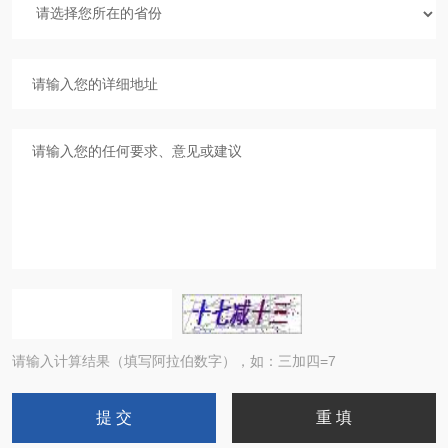
请输入计算结果（填写阿拉伯数字），如：三加四=7