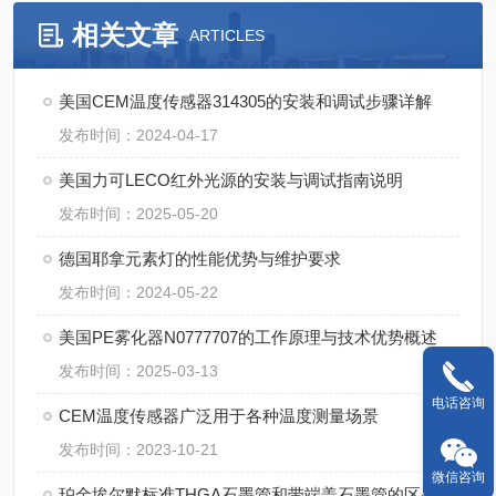
相关文章
ARTICLES
美国CEM温度传感器314305的安装和调试步骤详解
发布时间：2024-04-17
美国力可LECO红外光源的安装与调试指南说明
发布时间：2025-05-20
德国耶拿元素灯的性能优势与维护要求
发布时间：2024-05-22
美国PE雾化器N0777707的工作原理与技术优势概述
发布时间：2025-03-13
电话咨询
CEM温度传感器广泛用于各种温度测量场景
发布时间：2023-10-21
微信咨询
珀金埃尔默标准THGA石墨管和带端盖石墨管的区别