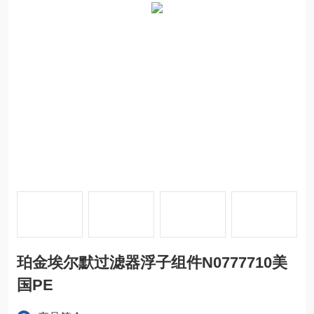
珀金埃尔默过滤器浮子组件N0777710美
国PE