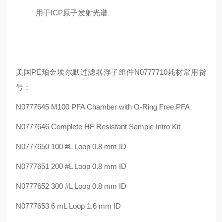
用于ICP原子发射光谱
美国PE珀金埃尔默过滤器浮子组件N0777710耗材常用货
号：
N0777645 M100 PFA Chamber with O-Ring Free PFA
N0777646 Complete HF Resistant Sample Intro Kit
N0777650 100 #L Loop 0.8 mm ID
N0777651 200 #L Loop 0.8 mm ID
N0777652 300 #L Loop 0.8 mm ID
N0777653 6 mL Loop 1.6 mm ID