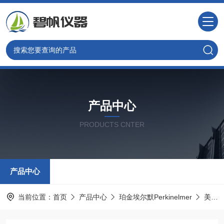
产品中心
PRODUCTS CNTER
产品中心
当前位置：
首页
产品中心
珀金埃尔默Perkinelmer
美国PE光谱耗材