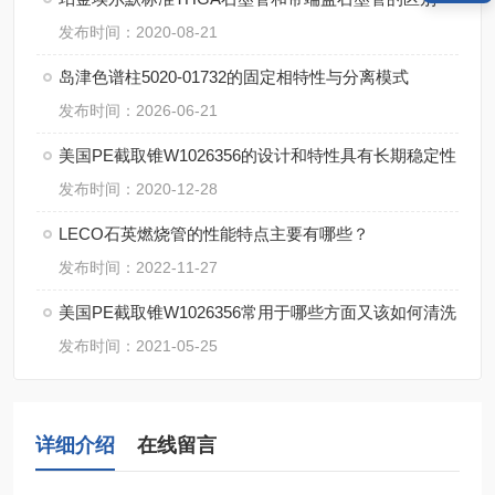
发布时间：2020-08-21
岛津色谱柱5020-01732的固定相特性与分离模式
发布时间：2026-06-21
美国PE截取锥W1026356的设计和特性具有长期稳定性
发布时间：2020-12-28
LECO石英燃烧管的性能特点主要有哪些？
发布时间：2022-11-27
美国PE截取锥W1026356常用于哪些方面又该如何清洗
发布时间：2021-05-25
详细介绍
在线留言