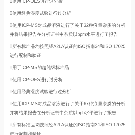
使用ICP-OES进行过分析
使用经典湿度试验进行过分析
使用ICP-MS对成品溶液进行了关于32种痕量杂质的分析
并将结果报告在分析证书中杂质以ppm水平进行了报告
所有标准品均按照经A2LA认证的ISO指南34和ISO 17025
进行配制和验证
用于ICP-MS的超纯级标准品
使用ICP-OES进行过分析
使用经典湿度试验进行过分析
使用ICP-MS对成品溶液进行了关于67种痕量杂质的分析
并将结果报告在分析证书中杂质以ppb水平进行了报告
所有标准品均按照经A2LA认证的ISO指南34和ISO 17025
进行配制和验证