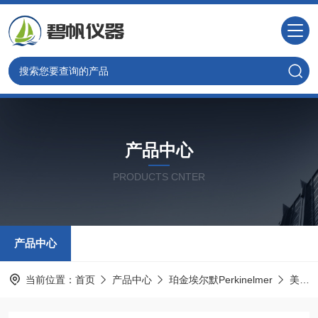
产品中心
PRODUCTS CNTER
产品中心
当前位置：
首页
产品中心
珀金埃尔默Perkinelmer
美国PE光谱耗材