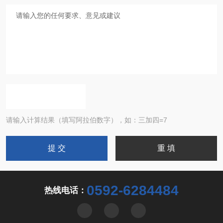
请输入计算结果（填写阿拉伯数字），如：三加四=7
0592-6284484
热线电话：