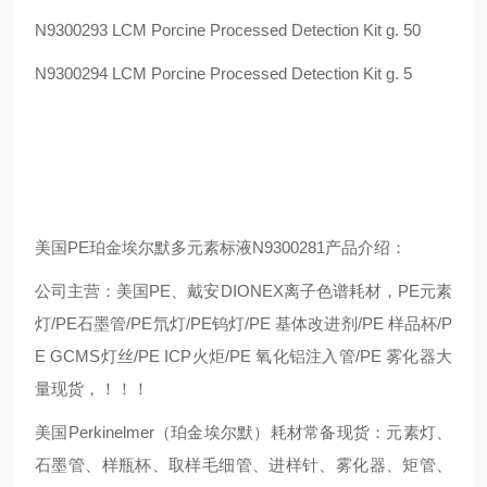
N9300293 LCM Porcine Processed Detection Kit g. 50
N9300294 LCM Porcine Processed Detection Kit g. 5
美国PE珀金埃尔默多元素标液N9300281产品介绍：
公司主营：美国PE、戴安DIONEX离子色谱耗材，PE元素
灯/PE石墨管/PE氘灯/PE钨灯/PE 基体改进剂/PE 样品杯/P
E GCMS灯丝/PE ICP火炬/PE 氧化铝注入管/PE 雾化器大
量现货，！！！
美国Perkinelmer（珀金埃尔默）耗材常备现货：元素灯、
石墨管、样瓶杯、取样毛细管、进样针、雾化器、矩管、