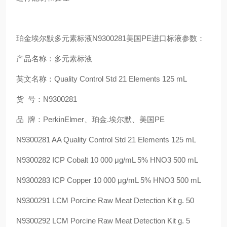
珀金埃尔默多元素标液N9300281美国PE进口标液参数：
产品名称：多元素标液
英文名称：Quality Control Std 21 Elements 125 mL
货 号：N9300281
品 牌：PerkinElmer、珀金.埃尔默、美国PE
N9300281 AA Quality Control Std 21 Elements 125 mL
N9300282 ICP Cobalt 10 000 μg/mL 5% HNO3 500 mL
N9300283 ICP Copper 10 000 μg/mL 5% HNO3 500 mL
N9300291 LCM Porcine Raw Meat Detection Kit g. 50
N9300292 LCM Porcine Raw Meat Detection Kit g. 5