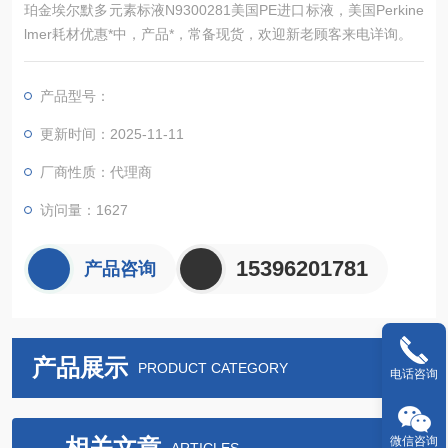
珀金埃尔默多元素标液N9300281美国PE进口标液，美国Perkine
lmer耗材优惠*中，产品*，常备现货，欢迎新老顾客来电详询。
产品型号：
更新时间：2025-11-11
厂商性质：代理商
访问量：1627
15396201781
产品咨询
产品展示
PRODUCT CATEGORY
电话咨询
相关文章
微信咨询