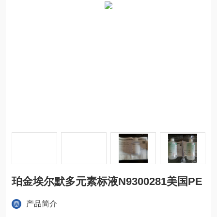
珀金埃尔默多元素标液N9300281美国PE
产品简介