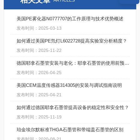
ARTICLES
美国PE雾化器N0777707的工作原理与技术优势概述
发布时间：2025-03-13
如何通过美国PE氘灯L6022728提高实验室分析精度？
发布时间：2025-11-22
德国耶拿石墨管安装与老化：耶拿石墨管的使用前预处理步骤
发布时间：2026-04-25
美国CEM温度传感器314305的安装与调试指南说明
发布时间：2025-04-21
如何通过德国耶拿石墨管提高设备的稳定性和安全性？
发布时间：2025-11-19
珀金埃尔默标准THGA石墨管和带端盖石墨管的区别
发布时间：2020-08-21