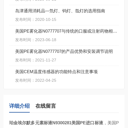
岛津通用消耗品—氘灯、钨灯、氙灯的选用指南
发布时间：2020-10-15
美国PE雾化器N0777707与传统的口服或注射药物相比有哪些优点？
发布时间：2023-06-18
美国PE雾化器N0777707的产品优势和安装调节说明
发布时间：2021-11-27
美国CEM温度传感器的功能特点和注意事项
发布时间：2022-04-25
详细介绍
在线留言
珀金埃尔默多元素标液N9300281美国PE进口标液
，美国P