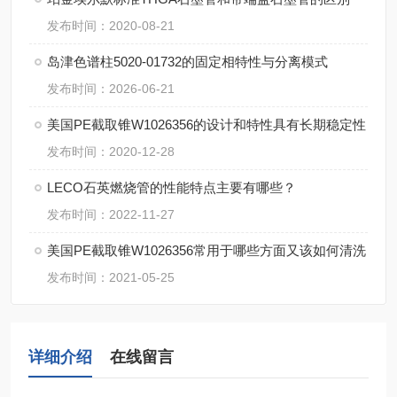
发布时间：2020-08-21
岛津色谱柱5020-01732的固定相特性与分离模式
发布时间：2026-06-21
美国PE截取锥W1026356的设计和特性具有长期稳定性
发布时间：2020-12-28
LECO石英燃烧管的性能特点主要有哪些？
发布时间：2022-11-27
美国PE截取锥W1026356常用于哪些方面又该如何清洗
发布时间：2021-05-25
详细介绍
在线留言