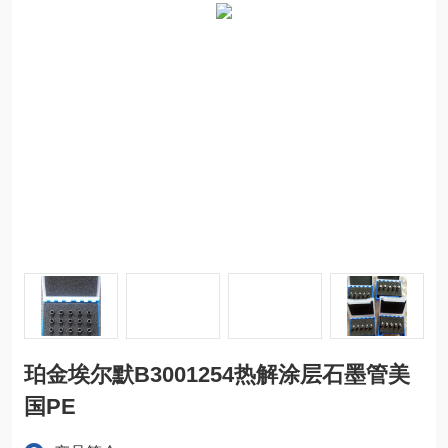
珀金埃尔默B3001254热解涂层石墨管美
国PE