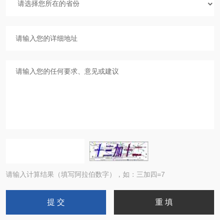
请输入计算结果（填写阿拉伯数字），如：三加四=7