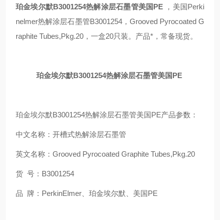
珀金埃尔默B3001254热解涂层石墨管美国PE
，美国Perki
nelmer热解涂层石墨管B3001254，Grooved Pyrocoated G
raphite Tubes,Pkg.20，一盒20只装。产品*，常备现货。
珀金埃尔默B3001254热解涂层石墨管美国PE
珀金埃尔默B3001254热解涂层石墨管美国PE产品参数：
中文名称：开槽式热解涂层石墨管
英文名称：Grooved Pyrocoated Graphite Tubes,Pkg.20
货 号：B3001254
品 牌：PerkinElmer、珀金埃尔默、美国PE