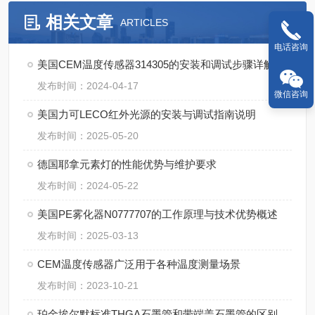
相关文章
ARTICLES
电话咨询
美国CEM温度传感器314305的安装和调试步骤详解
发布时间：2024-04-17
微信咨询
美国力可LECO红外光源的安装与调试指南说明
发布时间：2025-05-20
德国耶拿元素灯的性能优势与维护要求
发布时间：2024-05-22
美国PE雾化器N0777707的工作原理与技术优势概述
发布时间：2025-03-13
CEM温度传感器广泛用于各种温度测量场景
发布时间：2023-10-21
珀金埃尔默标准THGA石墨管和带端盖石墨管的区别