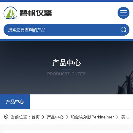
产品中心
PRODUCTS CNTER
产品中心
当前位置：
首页
产品中心
珀金埃尔默Perkinelmer
美国PE光谱耗材