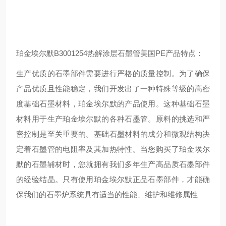
珀金埃尔默B3001254热解涂层石墨管美国PE产品特点：
生产优质的石墨部件需要进行严格的质量控制。为了确保
产品优质且性能稳定，我们开发出了一种特殊等级的高密
度基础石墨材料，珀金埃尔默的产品使用。这种基础石墨
材料用于生产珀金埃尔默的各种石墨管。原料的挑选和严
密控制是至关重要的。基础石墨材料的成分和微观结构决
定着石墨管的电阻率及其加热特性。当您购买了珀金埃尔
默的石墨辅材时，您就拥有我们多年生产高品质石墨部件
的经验结晶。只有使用珀金埃尔默正品石墨部件，才能确
保我们的石墨炉系统具有适当的性能、维护和维修属性