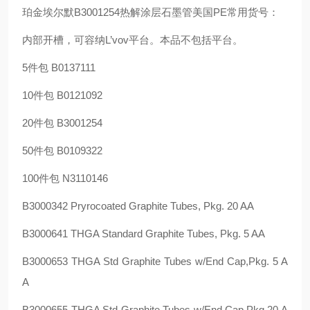
珀金埃尔默B3001254热解涂层石墨管美国PE常用货号：
内部开槽，可容纳L’vov平台。本品不包括平台。
5件包 B0137111
10件包 B0121092
20件包 B3001254
50件包 B0109322
100件包 N3110146
B3000342 Pryrocoated Graphite Tubes, Pkg. 20 AA
B3000641 THGA Standard Graphite Tubes, Pkg. 5 AA
B3000653 THGA Std Graphite Tubes w/End Cap,Pkg. 5 A
A
B3000655 THGA Std Graphite Tubes w/End Cap,Pkg.20 A