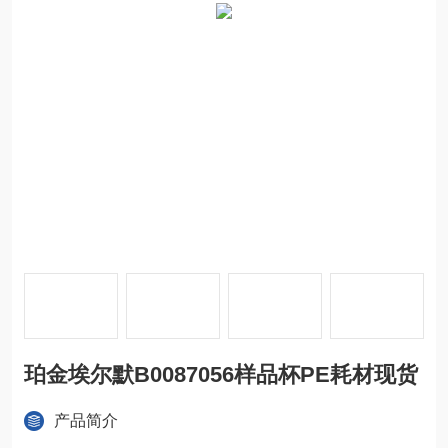
珀金埃尔默B0087056样品杯PE耗材现货
产品简介