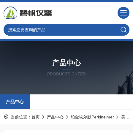
产品中心
PRODUCTS CNTER
产品中心
当前位置：
首页
产品中心
珀金埃尔默Perkinelmer
美国PE光谱耗材