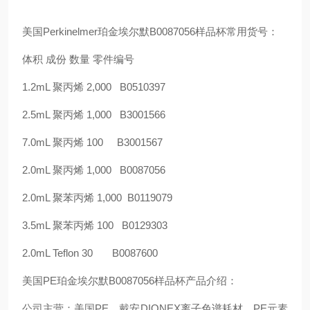
美国Perkinelmer珀金埃尔默B0087056样品杯常用货号：
体积 成份 数量 零件编号
1.2mL 聚丙烯 2,000 B0510397
2.5mL 聚丙烯 1,000 B3001566
7.0mL 聚丙烯 100 B3001567
2.0mL 聚丙烯 1,000 B0087056
2.0mL 聚苯丙烯 1,000 B0119079
3.5mL 聚苯丙烯 100 B0129303
2.0mL Teflon 30 B0087600
美国PE珀金埃尔默B0087056样品杯产品介绍：
公司主营：美国PE、戴安DIONEX离子色谱耗材，PE元素