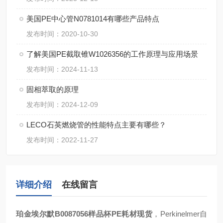
美国PE中心管N0781014有哪些产品特点
发布时间：2020-10-30
了解美国PE截取锥W1026356的工作原理与应用场景
发布时间：2024-11-13
固相萃取的原理
发布时间：2024-12-09
LECO石英燃烧管的性能特点主要有哪些？
发布时间：2022-11-27
详细介绍
在线留言
珀金埃尔默B0087056样品杯PE耗材现货
，Perkinelmer自