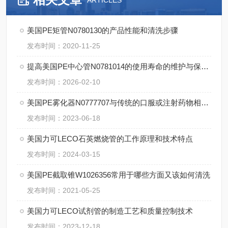
ARTICLES
美国PE矩管N0780130的产品性能和清洗步骤
发布时间：2020-11-25
提高美国PE中心管N0781014的使用寿命的维护与保养建议
发布时间：2026-02-10
美国PE雾化器N0777707与传统的口服或注射药物相比有哪些优点？
发布时间：2023-06-18
美国力可LECO石英燃烧管的工作原理和技术特点
发布时间：2024-03-15
美国PE截取锥W1026356常用于哪些方面又该如何清洗
发布时间：2021-05-25
美国力可LECO试剂管的制造工艺和质量控制技术
发布时间：2023-12-18