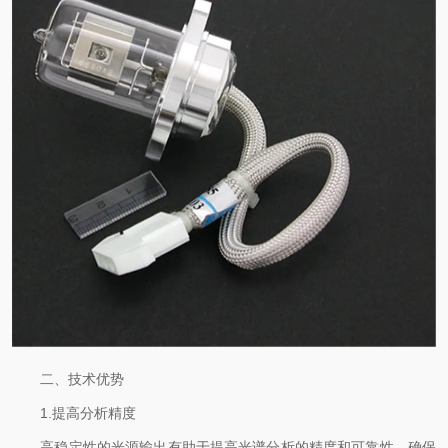
二、技术优势
1.提高分析精度
高稳定性的光源输出有助于提高光谱分析的精度和可靠性，确保