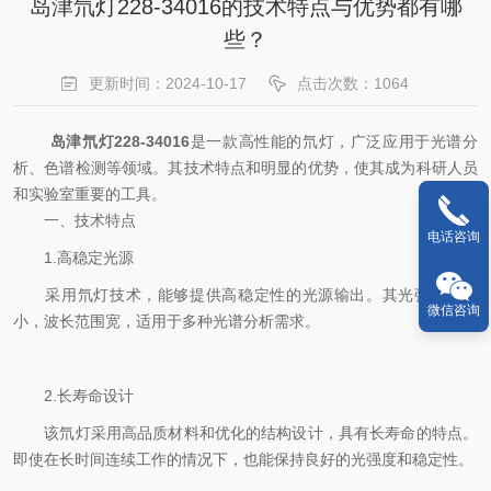
岛津氘灯228-34016的技术特点与优势都有哪
些？
更新时间：2024-10-17
点击次数：1064
岛津氘灯228-34016
是一款高性能的氘灯，广泛应用于光谱分
析、色谱检测等领域。其技术特点和明显的优势，使其成为科研人员
和实验室重要的工具。
一、技术特点
电话咨询
1.高稳定光源
采用氘灯技术，能够提供高稳定性的光源输出。其光强度波动
微信咨询
小，波长范围宽，适用于多种光谱分析需求。
2.长寿命设计
该氘灯采用高品质材料和优化的结构设计，具有长寿命的特点。
即使在长时间连续工作的情况下，也能保持良好的光强度和稳定性。