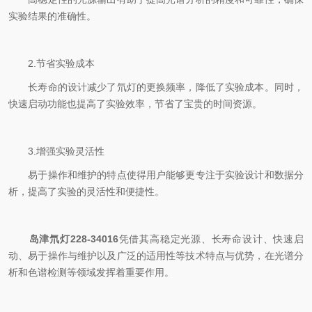
实验结果的准确性。
2.节省实验成本
长寿命的设计减少了氘灯的更换频率，降低了实验成本。同时，
快速启动功能也提高了实验效率，节省了宝贵的时间资源。
3.增强实验灵活性
易于操作和维护的特点使得用户能够更专注于实验设计和数据分
析，提高了实验的灵活性和便捷性。
岛津氘灯228-34016
凭借其高稳定光源、长寿命设计、快速启
动、易于操作与维护以及广泛的适用性等技术特点与优势，在光谱分
析和色谱检测等领域发挥着重要作用。