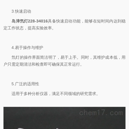
3.快速启动
岛津氘灯228-34016
具备快速启动功能，能够在短时间内达到稳
定工作状态，提高实验效率。
4.易于操作与维护
氘灯的操作界面简洁明了，易于上手。同时，其维护成本低，用
户只需定期清洁和检查即可确保其正常运行。
5.广泛的适用性
适用于多种分析仪器，满足不同领域的研究需求。