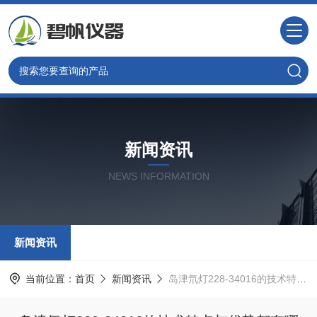
新闻资讯
NEWS INFORMATION
新闻资讯
当前位置：
首页
新闻资讯
岛津氘灯228-34016的技术特点与优势都有哪些？