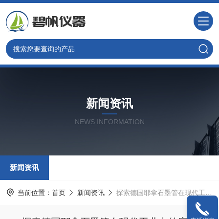
新闻资讯
NEWS INFORMATION
新闻资讯
当前位置：
首页
新闻资讯
探索德国耶拿石墨管在现代工业中的应用