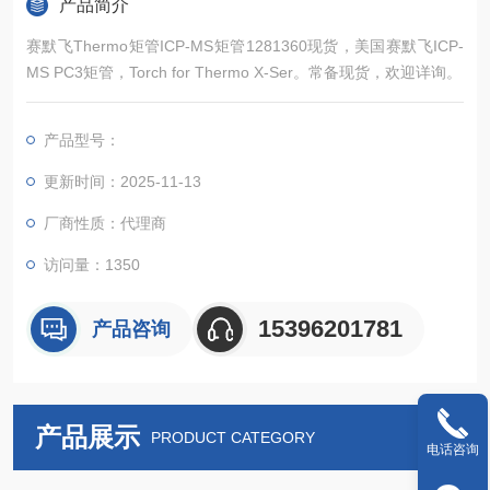
产品简介
赛默飞Thermo矩管ICP-MS矩管1281360现货，美国赛默飞ICP-
MS PC3矩管，Torch for Thermo X-Ser。常备现货，欢迎详询。
产品型号：
更新时间：2025-11-13
厂商性质：代理商
访问量：1350
15396201781
产品咨询
产品展示
PRODUCT CATEGORY
电话咨询