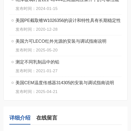
发布时间：2024-01-15
美国PE截取锥W1026356的设计和特性具有长期稳定性
发布时间：2020-12-28
美国力可LECO红外光源的安装与调试指南说明
发布时间：2025-05-20
测定不同乳制品中的铅
发布时间：2021-01-27
美国CEM温度传感器314305的安装与调试指南说明
发布时间：2025-04-21
详细介绍
在线留言