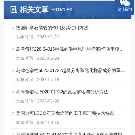
相关文章
微信咨询
ARTICLES
德国耶拿石墨管的作用及其使用方法
发布时间：2023-01-21
岛津氘灯228-34016电源的供电原理与恒流/恒功率模式对灯寿命的影响
发布时间：2026-05-24
岛津色谱柱5020-01732起着分离和纯化样品成分的重要作用
发布时间：2023-07-16
岛津色谱柱 5020-01732的数据解读与分析方法
发布时间：2026-01-26
美国力可LECO石英燃烧管的工作原理和技术特点
发布时间：2024-03-15
岛津玻璃衬管221-41444在高温高压条件下的可靠性能