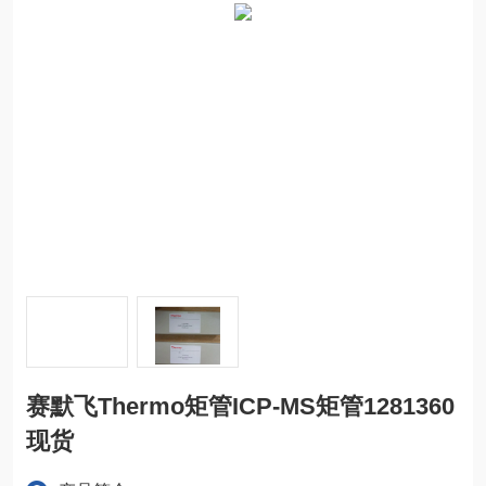
赛默飞Thermo矩管ICP-MS矩管1281360
现货