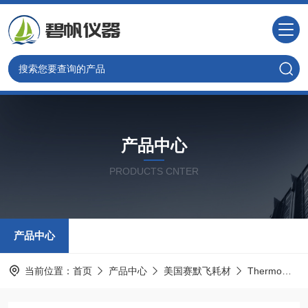
产品中心
PRODUCTS CNTER
产品中心
当前位置：
首页
产品中心
美国赛默飞耗材
Thermo热电配件耗材