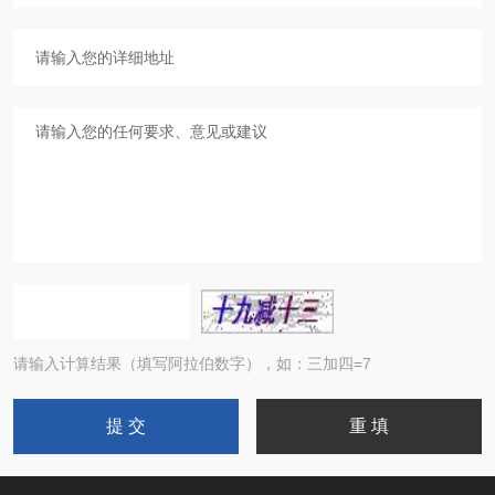
请输入计算结果（填写阿拉伯数字），如：三加四=7