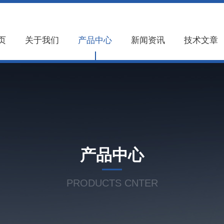
页
关于我们
产品中心
新闻资讯
技术文章
产品中心
PRODUCTS CNTER