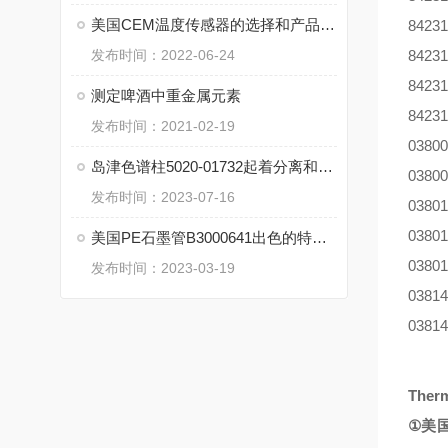
美国CEM温度传感器的选择和产品用途说明
84231
发布时间：2022-06-24
84231
84231
测定啤酒中重金属元素
84231
发布时间：2021-02-19
03800
岛津色谱柱5020-01732起着分离和纯化样品成分的重要作用
03800
发布时间：2023-07-16
03801
03801
美国PE石墨管B3000641出色的特点和性能包括哪些？
03801
发布时间：2023-03-19
03814
03814
Ther
①
美