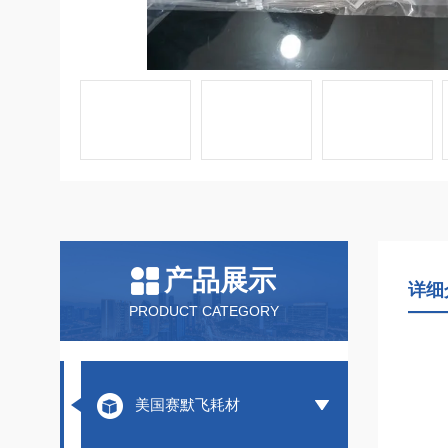
产品展示
详细
PRODUCT CATEGORY
美国赛默飞耗材