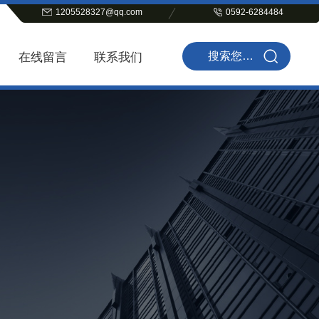
1205528327@qq.com
0592-6284484
在线留言
联系我们