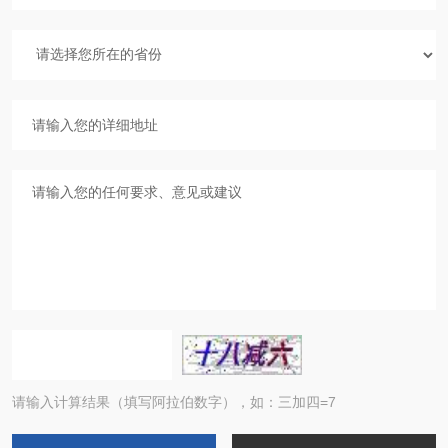
请输入计算结果（填写阿拉伯数字），如：三加四=7