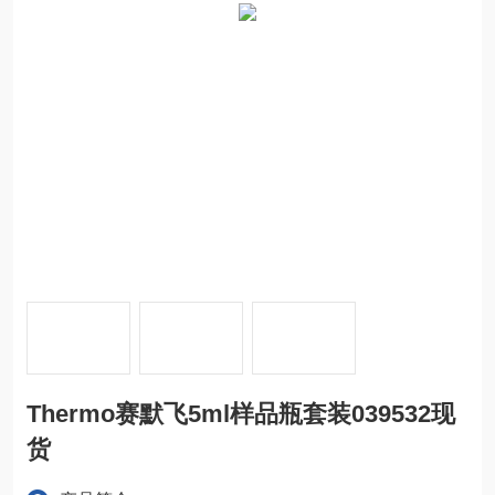
Thermo赛默飞5ml样品瓶套装039532现
货