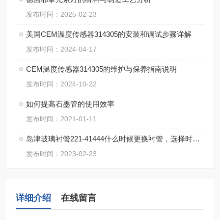
发布时间：2025-02-23
美国CEM温度传感器314305的安装和调试步骤详解
发布时间：2024-04-17
CEM温度传感器314305的维护与保养指南说明
发布时间：2024-10-22
如何提高石墨管的使用效率
发布时间：2021-01-11
岛津玻璃衬管221-41444什么时候更换衬管，选择时应考虑什么因素
发布时间：2023-02-23
详细介绍
在线留言