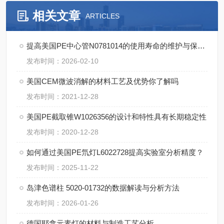
相关文章
ARTICLES
提高美国PE中心管N0781014的使用寿命的维护与保养建议
发布时间：2026-02-10
美国CEM微波消解的材料工艺及优势你了解吗
发布时间：2021-12-28
美国PE截取锥W1026356的设计和特性具有长期稳定性
发布时间：2020-12-28
如何通过美国PE氘灯L6022728提高实验室分析精度？
发布时间：2025-11-22
岛津色谱柱 5020-01732的数据解读与分析方法
发布时间：2026-01-26
德国耶拿元素灯的材料与制造工艺分析