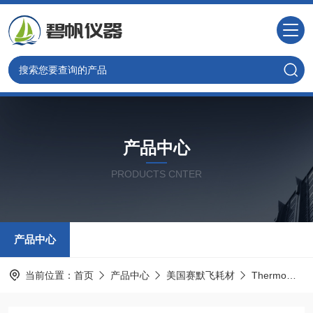
产品中心
PRODUCTS CNTER
产品中心
当前位置：
首页
产品中心
美国赛默飞耗材
Thermo热电色谱耗材