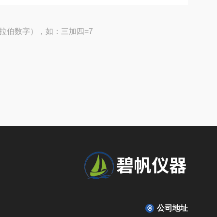
拉伯数字），如：三加四=7
公司地址