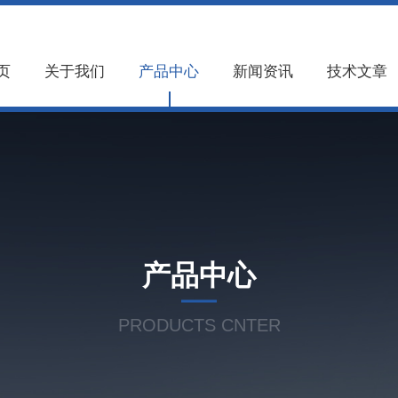
页
关于我们
产品中心
新闻资讯
技术文章
产品中心
PRODUCTS CNTER