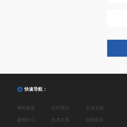
快速导航：
网站首页
公司简介
企业文化
新闻中心
技术文章
在线留言