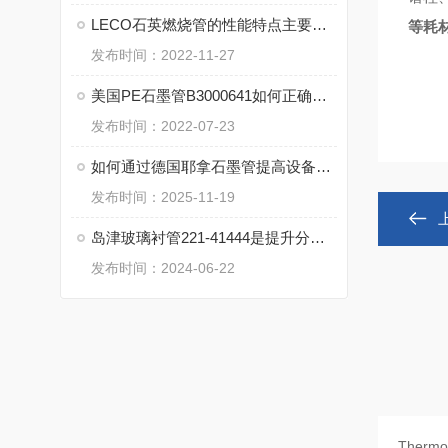
LECO石英燃烧管的性能特点主要有哪些？
等耗
发布时间：2022-11-27
美国PE石墨管B3000641如何正确的维护
发布时间：2022-07-23
如何通过德国耶拿石墨管提高设备的稳定性和安全性？
发布时间：2025-11-19
岛津玻璃衬管221-41444是提升分析仪器性能的关键组件
发布时间：2024-06-22