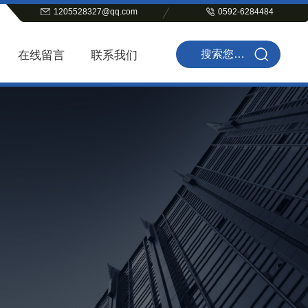
1205528327@qq.com
0592-6284484
在线留言
联系我们