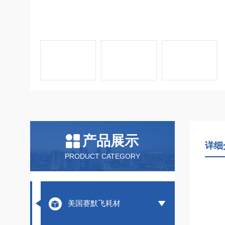
产品展示
详细
PRODUCT CATEGORY
美国赛默飞耗材