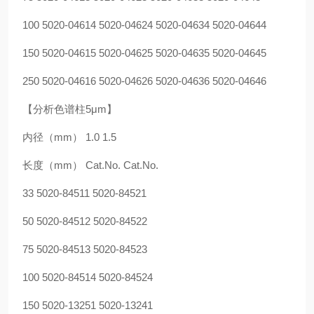
100 5020-04614 5020-04624 5020-04634 5020-04644
150 5020-04615 5020-04625 5020-04635 5020-04645
250 5020-04616 5020-04626 5020-04636 5020-04646
【分析色谱柱5μm】
内径（mm） 1.0 1.5
长度（mm） Cat.No. Cat.No.
33 5020-84511 5020-84521
50 5020-84512 5020-84522
75 5020-84513 5020-84523
100 5020-84514 5020-84524
150 5020-13251 5020-13241