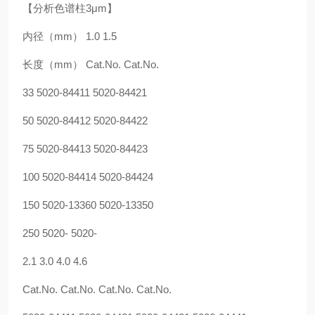
【分析色谱柱3μm】
内径（mm） 1.0 1.5
长度（mm） Cat.No. Cat.No.
33 5020-84411 5020-84421
50 5020-84412 5020-84422
75 5020-84413 5020-84423
100 5020-84414 5020-84424
150 5020-13360 5020-13350
250 5020- 5020-
2.1 3.0 4.0 4.6
Cat.No. Cat.No. Cat.No. Cat.No.