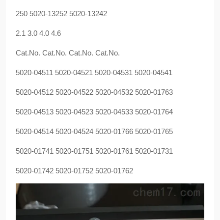
250 5020-13252 5020-13242
2.1 3.0 4.0 4.6
Cat.No. Cat.No. Cat.No. Cat.No.
5020-04511 5020-04521 5020-04531 5020-04541
5020-04512 5020-04522 5020-04532 5020-01763
5020-04513 5020-04523 5020-04533 5020-01764
5020-04514 5020-04524 5020-01766 5020-01765
5020-01741 5020-01751 5020-01761 5020-01731
5020-01742 5020-01752 5020-01762