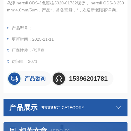
岛津Inertsil ODS-3色谱柱5020-01732现货，Inertsil ODS-3 250
mm*4.6mm/5um，产品*，常备现货，*，欢迎新老顾客详询。岛
津色谱柱5020-01732
产品型号：
更新时间：2025-11-11
厂商性质：代理商
访问量：3071
15396201781
产品咨询
产品展示
PRODUCT CATEGORY
相关文章