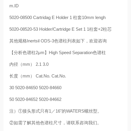
m.ID
5020-08500 Cartridag E Holder 1 柱套10mm lengh
5020-08520-53 Holder/Cartridge E Set 1 1柱套+2柱芯
其他规格Inertsil ODS-3色谱柱列表如下，欢迎咨询
【分析色谱柱2μm】High Speed Separation色谱柱
内径（mm） 2.1 3.0
长度（mm） Cat.No. Cat.No.
30 5020-84650 5020-84660
50 5020-84652 5020-84662
注）①接头形式只有1／16"的WATERS螺丝型。
②如需了解其他色谱柱尺寸，请联系咨询我们。