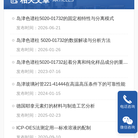
ARTICLES
岛津色谱柱5020-01732的固定相特性与分离模式
发布时间：2026-06-21
岛津色谱柱 5020-01732的数据解读与分析方法
发布时间：2026-01-26
岛津色谱柱5020-01732起着分离和纯化样品成分的重要作用
发布时间：2023-07-16
岛津玻璃衬管221-41444在高温高压条件下的可靠性能
发布时间：2024-01-15
德国耶拿元素灯的材料与制造工艺分析
电话咨询
发布时间：2025-02-23
微信咨询
ICP-OES法测定用---标准溶液的配制
发布时间：2020-09-10