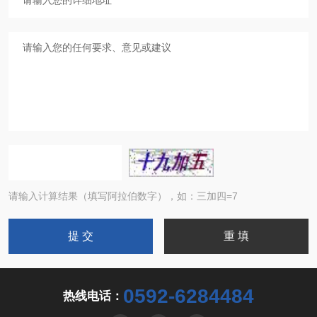
请输入计算结果（填写阿拉伯数字），如：三加四=7
0592-6284484
热线电话：