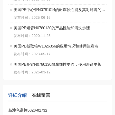
美国PE中心管N0781014的耐腐蚀性能及其对环境的适应性
发布时间：2025-06-16
美国PE矩管N0780130的产品性能和清洗步骤
发布时间：2020-11-25
美国PE截取锥W1026356的应用情况和使用注意点
发布时间：2023-05-17
美国PE矩管N0780130耐腐蚀性更强，使用寿命更长
发布时间：2026-03-12
详细介绍
在线留言
岛津色谱柱5020-01732