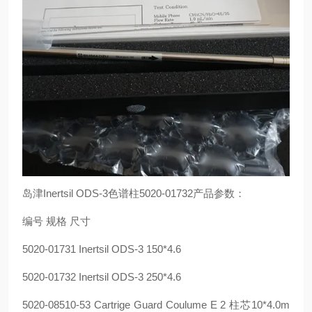
岛津Inertsil ODS-3色谱柱5020-01732产品参数：
编号 规格 尺寸
5020-01731 Inertsil ODS-3 150*4.6
5020-01732 Inertsil ODS-3 250*4.6
5020-08510-53 Cartrige Guard Coulume E 2 柱芯10*4.0m