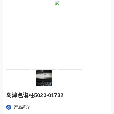
岛津色谱柱5020-01732
产品简介