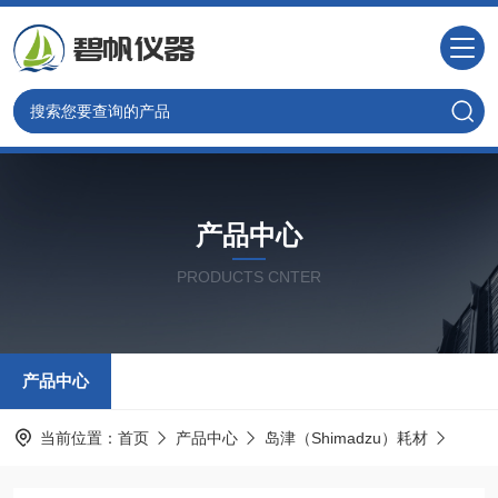
产品中心
PRODUCTS CNTER
产品中心
当前位置：
首页
产品中心
岛津（Shimadzu）耗材
岛津