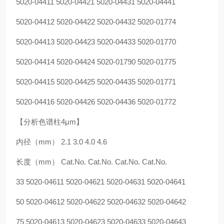
5020-04411 5020-04421 5020-04431 5020-04441
5020-04412 5020-04422 5020-04432 5020-01774
5020-04413 5020-04423 5020-04433 5020-01770
5020-04414 5020-04424 5020-01790 5020-01775
5020-04415 5020-04425 5020-04435 5020-01771
5020-04416 5020-04426 5020-04436 5020-01772
【分析色谱柱4μm】
内径（mm） 2.1 3.0 4.0 4.6
长度（mm） Cat.No. Cat.No. Cat.No. Cat.No.
33 5020-04611 5020-04621 5020-04631 5020-04641
50 5020-04612 5020-04622 5020-04632 5020-04642
75 5020-04613 5020-04623 5020-04633 5020-04643