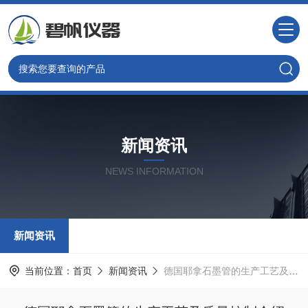
新闻资讯
NEWS INFORMATION
新闻资讯
当前位置：
首页
新闻资讯
德国耶拿石墨管的生产工艺及质量控制介绍