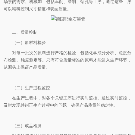
场景的需求。机械加工包括车削、磨削、钻孔等工序，通过这些工序
可以精确控制尺寸精度和表面质量。
二、质量控制
（一）原材料检验
对每一批次的原料进行严格的检验，包括化学成分分析、粒度分
布检测、纯度测定等。只有符合质量标准的原料才能进入生产环节，
从源头上保证产品质量。
（二）生产过程监控
在生产过程中，对各个关键工序进行实时监控。通过实时监控，
及时发现并纠正生产过程中的问题，确保产品质量的稳定性。
（三）成品检测